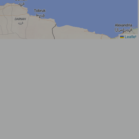
Leaflet