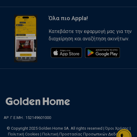
Όλα πιο Appla!
Κατεβάστε την εφαρμογή μας για την
διαχείρηση και αναζήτηση ακινήτων.
ΑΡ. Γ.Ε.ΜΗ.: 152149601000
© Copyright 2025 Golden Home SA. All rights reserved |
Όροι Χρήσης
|
Πολιτική Cookies
|
Πολιτική Προστασίας Προσωπικών Δεδομένων