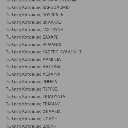
Πώληση Κατοικίες ΑΡΧΑΙΑ ΟΛΥΜΠΙΑ
Πώληση Κατοικίες ΒΑΡΘΟΛΟΜΙΟ
Πώληση Κατοικίες ΒΟΥΠΡΑΙΙΑ
Πώληση Κατοικίες ΒΩΛΑΚΑΣ
Πώληση Κατοικίες ΓΑΣΤΟΥΝΗ
Πώληση Κατοικίες ΖΑΧΑΡΩ
Πώληση Κατοικίες ΙΑΡΔΑΝΟΣ
Πώληση Κατοικίες ΚΑΣΤΡΟ ΚΥΛΛΗΝΗΣ
Πώληση Κατοικίες ΛΑΜΠΕΙΑ
Πώληση Κατοικίες ΛΑΣΙΩΝΑ
Πώληση Κατοικίες ΛΕΧΑΙΝΑ
Πώληση Κατοικίες ΠΗΝΕΙΑ
Πώληση Κατοικίες ΠΥΡΓΟΣ
Πώληση Κατοικίες ΣΚΙΛΟΥΝΤΑ
Πώληση Κατοικίες ΤΡΑΓΑΝΟ
Πώληση Κατοικίες ΦΙΓΑΛΕΙΑ
Πώληση Κατοικίες ΦΟΛΟΗ
Πώληση Κατοικίες ΩΛΕΝΗ