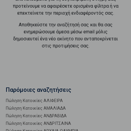
προτείνουμε να αφαιρέσετε ορισμένα φίλτρα ή να
επεκτείνετε την περιοχή ενδιαφέροντός σας.
Αποθηκεύστε την αναζήτησή σας και θα σας
ενημερώσουμε άμεσα μέσω email μόλις
δημοσιευτεί ένα νέο ακίνητο που ανταποκρίνεται
στις προτιμήσεις σας.
Παρόμοιες αναζητήσεις
Πώληση Κατοικίες ΑΛΙΦΕΙΡΑ
Πώληση Κατοικίες ΑΜΑΛΙΑΔΑ
Πώληση Κατοικίες ΑΝΔΡΑΒΙΔΑ
Πώληση Κατοικίες ΑΝΔΡΙΤΣΑΙΝΑ