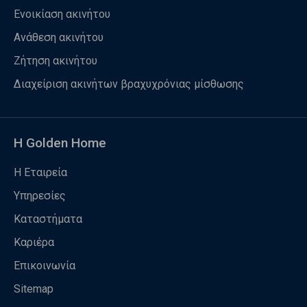
Ενοικίαση ακινήτου
Ανάθεση ακινήτου
Ζήτηση ακινήτου
Διαχείριση ακινήτων βραχυχρόνιας μίσθωσης
Η Golden Home
Η Εταιρεία
Υπηρεσίες
Καταστήματα
Καριέρα
Επικοινωνία
Sitemap