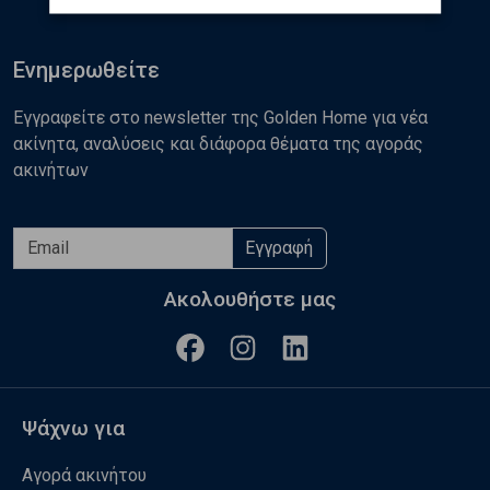
Ενημερωθείτε
Εγγραφείτε στο newsletter της Golden Home για νέα
ακίνητα, αναλύσεις και διάφορα θέματα της αγοράς
ακινήτων
Εγγραφή
Ακολουθήστε μας
Ψάχνω για
Αγορά ακινήτου