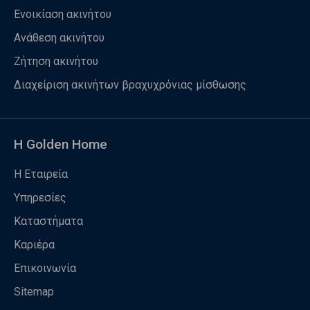
Ενοικίαση ακινήτου
Ανάθεση ακινήτου
Ζήτηση ακινήτου
Διαχείριση ακινήτων βραχυχρόνιας μίσθωσης
Η Golden Home
Η Εταιρεία
Υπηρεσίες
Καταστήματα
Καριέρα
Επικοινωνία
Sitemap