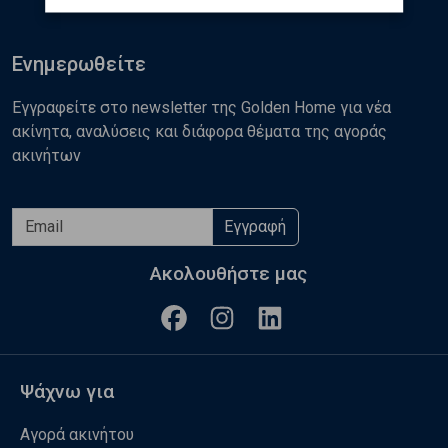
Ενημερωθείτε
Εγγραφείτε στο newsletter της Golden Home για νέα
ακίνητα, αναλύσεις και διάφορα θέματα της αγοράς
ακινήτων
Εγγραφή
Ακολουθήστε μας
Ψάχνω για
Αγορά ακινήτου