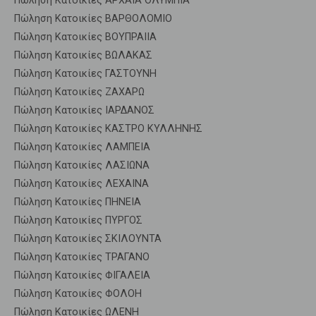
Πώληση Κατοικίες ΑΡΧΑΙΑ ΟΛΥΜΠΙΑ
Πώληση Κατοικίες ΒΑΡΘΟΛΟΜΙΟ
Πώληση Κατοικίες ΒΟΥΠΡΑΙΙΑ
Πώληση Κατοικίες ΒΩΛΑΚΑΣ
Πώληση Κατοικίες ΓΑΣΤΟΥΝΗ
Πώληση Κατοικίες ΖΑΧΑΡΩ
Πώληση Κατοικίες ΙΑΡΔΑΝΟΣ
Πώληση Κατοικίες ΚΑΣΤΡΟ ΚΥΛΛΗΝΗΣ
Πώληση Κατοικίες ΛΑΜΠΕΙΑ
Πώληση Κατοικίες ΛΑΣΙΩΝΑ
Πώληση Κατοικίες ΛΕΧΑΙΝΑ
Πώληση Κατοικίες ΠΗΝΕΙΑ
Πώληση Κατοικίες ΠΥΡΓΟΣ
Πώληση Κατοικίες ΣΚΙΛΟΥΝΤΑ
Πώληση Κατοικίες ΤΡΑΓΑΝΟ
Πώληση Κατοικίες ΦΙΓΑΛΕΙΑ
Πώληση Κατοικίες ΦΟΛΟΗ
Πώληση Κατοικίες ΩΛΕΝΗ