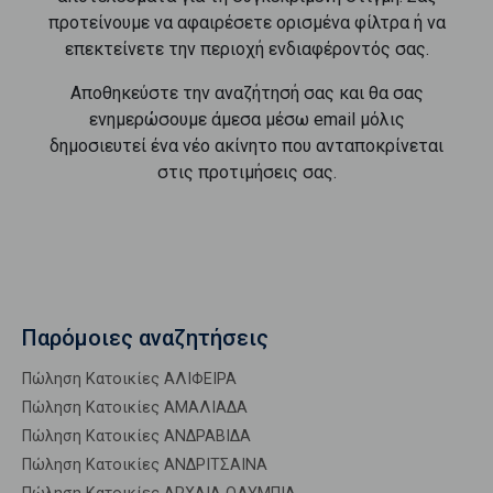
προτείνουμε να αφαιρέσετε ορισμένα φίλτρα ή να
επεκτείνετε την περιοχή ενδιαφέροντός σας.
Αποθηκεύστε την αναζήτησή σας και θα σας
ενημερώσουμε άμεσα μέσω email μόλις
δημοσιευτεί ένα νέο ακίνητο που ανταποκρίνεται
στις προτιμήσεις σας.
Παρόμοιες αναζητήσεις
Πώληση Κατοικίες ΑΛΙΦΕΙΡΑ
Πώληση Κατοικίες ΑΜΑΛΙΑΔΑ
Πώληση Κατοικίες ΑΝΔΡΑΒΙΔΑ
Πώληση Κατοικίες ΑΝΔΡΙΤΣΑΙΝΑ