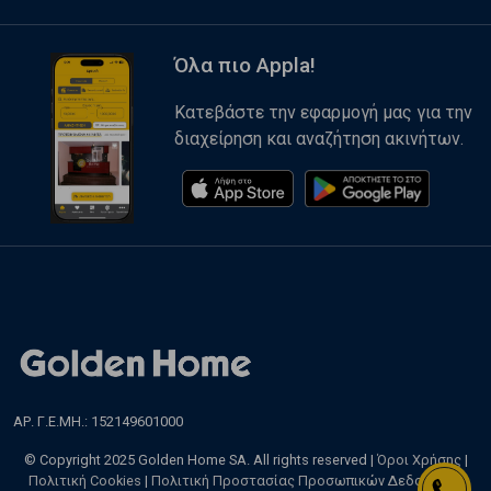
Όλα πιο Appla!
Κατεβάστε την εφαρμογή μας για την
διαχείρηση και αναζήτηση ακινήτων.
ΑΡ. Γ.Ε.ΜΗ.: 152149601000
© Copyright 2025 Golden Home SA. All rights reserved |
Όροι Χρήσης
|
Πολιτική Cookies
|
Πολιτική Προστασίας Προσωπικών Δεδομένων