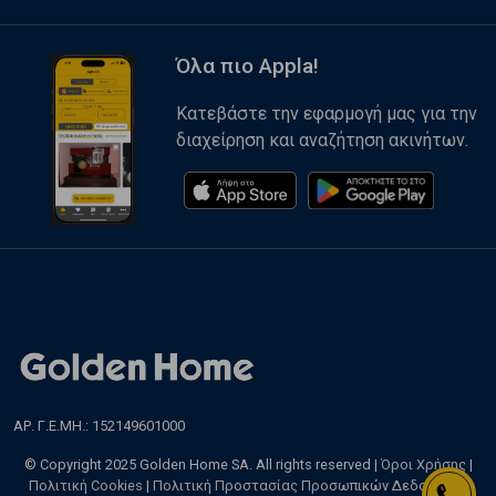
Όλα πιο Appla!
Κατεβάστε την εφαρμογή μας για την
διαχείρηση και αναζήτηση ακινήτων.
ΑΡ. Γ.Ε.ΜΗ.: 152149601000
© Copyright 2025 Golden Home SA. All rights reserved |
Όροι Χρήσης
|
Πολιτική Cookies
|
Πολιτική Προστασίας Προσωπικών Δεδομένων