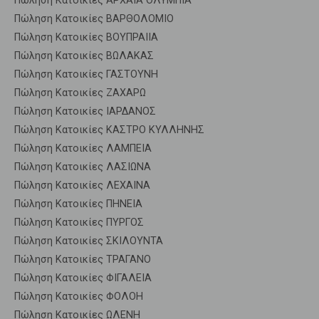
Πώληση Κατοικίες ΑΡΧΑΙΑ ΟΛΥΜΠΙΑ
Πώληση Κατοικίες ΒΑΡΘΟΛΟΜΙΟ
Πώληση Κατοικίες ΒΟΥΠΡΑΙΙΑ
Πώληση Κατοικίες ΒΩΛΑΚΑΣ
Πώληση Κατοικίες ΓΑΣΤΟΥΝΗ
Πώληση Κατοικίες ΖΑΧΑΡΩ
Πώληση Κατοικίες ΙΑΡΔΑΝΟΣ
Πώληση Κατοικίες ΚΑΣΤΡΟ ΚΥΛΛΗΝΗΣ
Πώληση Κατοικίες ΛΑΜΠΕΙΑ
Πώληση Κατοικίες ΛΑΣΙΩΝΑ
Πώληση Κατοικίες ΛΕΧΑΙΝΑ
Πώληση Κατοικίες ΠΗΝΕΙΑ
Πώληση Κατοικίες ΠΥΡΓΟΣ
Πώληση Κατοικίες ΣΚΙΛΟΥΝΤΑ
Πώληση Κατοικίες ΤΡΑΓΑΝΟ
Πώληση Κατοικίες ΦΙΓΑΛΕΙΑ
Πώληση Κατοικίες ΦΟΛΟΗ
Πώληση Κατοικίες ΩΛΕΝΗ