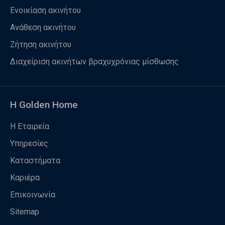
Ενοικίαση ακινήτου
Ανάθεση ακινήτου
Ζήτηση ακινήτου
Διαχείριση ακινήτων βραχυχρόνιας μίσθωσης
Η Golden Home
Η Εταιρεία
Υπηρεσίες
Καταστήματα
Καριέρα
Επικοινωνία
Sitemap