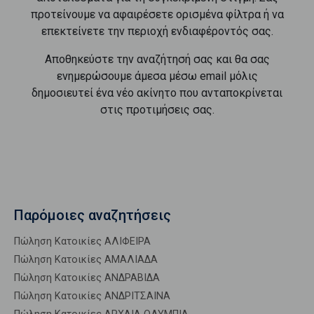
προτείνουμε να αφαιρέσετε ορισμένα φίλτρα ή να
επεκτείνετε την περιοχή ενδιαφέροντός σας.
Αποθηκεύστε την αναζήτησή σας και θα σας
ενημερώσουμε άμεσα μέσω email μόλις
δημοσιευτεί ένα νέο ακίνητο που ανταποκρίνεται
στις προτιμήσεις σας.
Παρόμοιες αναζητήσεις
Πώληση Κατοικίες ΑΛΙΦΕΙΡΑ
Πώληση Κατοικίες ΑΜΑΛΙΑΔΑ
Πώληση Κατοικίες ΑΝΔΡΑΒΙΔΑ
Πώληση Κατοικίες ΑΝΔΡΙΤΣΑΙΝΑ