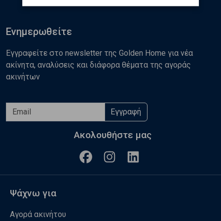
Ενημερωθείτε
Εγγραφείτε στο newsletter της Golden Home για νέα
ακίνητα, αναλύσεις και διάφορα θέματα της αγοράς
ακινήτων
Εγγραφή
Ακολουθήστε μας
Ψάχνω για
Αγορά ακινήτου