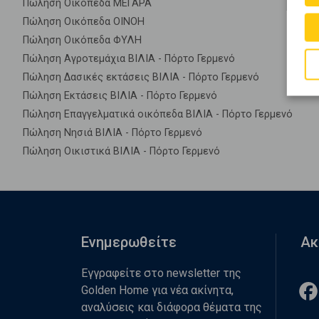
Πώληση Οικόπεδα ΜΕΓΑΡΑ
Πώληση Οικόπεδα ΟΙΝΟΗ
Πώληση Οικόπεδα ΦΥΛΗ
Πώληση Αγροτεμάχια ΒΙΛΙΑ - Πόρτο Γερμενό
Πώληση Δασικές εκτάσεις ΒΙΛΙΑ - Πόρτο Γερμενό
Πώληση Εκτάσεις ΒΙΛΙΑ - Πόρτο Γερμενό
Πώληση Επαγγελματικά οικόπεδα ΒΙΛΙΑ - Πόρτο Γερμενό
Πώληση Νησιά ΒΙΛΙΑ - Πόρτο Γερμενό
Πώληση Οικιστικά ΒΙΛΙΑ - Πόρτο Γερμενό
Ενημερωθείτε
Ακ
Εγγραφείτε στο newsletter της
Golden Home για νέα ακίνητα,
αναλύσεις και διάφορα θέματα της