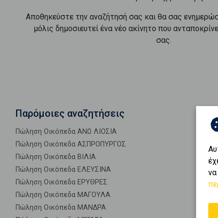
Αποθηκεύστε την αναζήτησή σας και θα σας ενημερώ
μόλις δημοσιευτεί ένα νέο ακίνητο που ανταποκρίν
σας.
Παρόμοιες αναζητήσεις
Πώληση Οικόπεδα ΑΝΩ ΛΙΟΣΙΑ
Πώληση Οικόπεδα ΑΣΠΡΟΠΥΡΓΟΣ
Αυ
Πώληση Οικόπεδα ΒΙΛΙΑ
έχ
Πώληση Οικόπεδα ΕΛΕΥΣΙΝΑ
να
Πώληση Οικόπεδα ΕΡΥΘΡΕΣ
πε
Πώληση Οικόπεδα ΜΑΓΟΥΛΑ
Πώληση Οικόπεδα ΜΑΝΔΡΑ