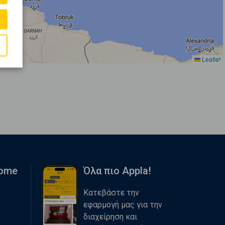
Leaflet
Home
Όλα πιο Appla!
Κατεβάστε την
εφαρμογή μας για την
διαχείρηση και