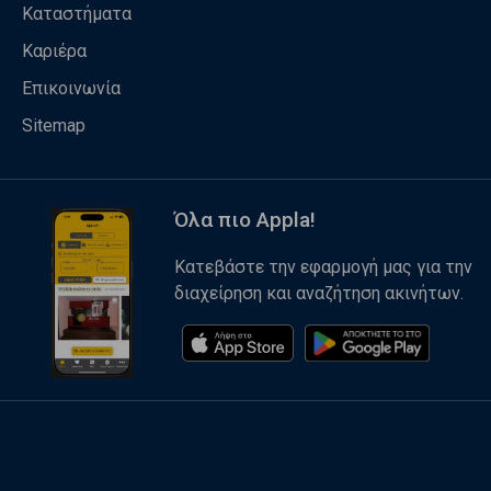
Καταστήματα
Καριέρα
Επικοινωνία
Sitemap
Όλα πιο Appla!
Κατεβάστε την εφαρμογή μας για την
διαχείρηση και αναζήτηση ακινήτων.