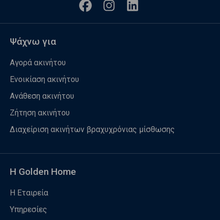
Ψάχνω για
Αγορά ακινήτου
Ενοικίαση ακινήτου
Ανάθεση ακινήτου
Ζήτηση ακινήτου
Διαχείριση ακινήτων βραχυχρόνιας μίσθωσης
Η Golden Home
Η Εταιρεία
Υπηρεσίες