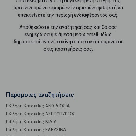
αποτελέσματα για τη συγκεκριμένη στιγμή. Σας
προτείνουμε να αφαιρέσετε ορισμένα φίλτρα ή να
επεκτείνετε την περιοχή ενδιαφέροντός σας.
Αποθηκεύστε την αναζήτησή σας και θα σας
ενημερώσουμε άμεσα μέσω email μόλις
δημοσιευτεί ένα νέο ακίνητο που ανταποκρίνεται
στις προτιμήσεις σας.
Παρόμοιες αναζητήσεις
Πώληση Κατοικίες ΑΝΩ ΛΙΟΣΙΑ
Πώληση Κατοικίες ΑΣΠΡΟΠΥΡΓΟΣ
Πώληση Κατοικίες ΒΙΛΙΑ
Πώληση Κατοικίες ΕΛΕΥΣΙΝΑ