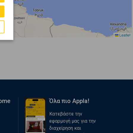
Leaflet
Home
Όλα πιο Appla!
Κατεβάστε την
εφαρμογή μας για την
διαχείρηση και