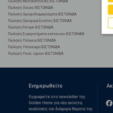
Πώληση Μονοκατοικίες ΒΙΣΤΩΝΙΔΑ
Πώληση Οικίες ΒΙΣΤΩΝΙΔΑ
Πώληση Οροφοδιαμερίσματα ΒΙΣΤΩΝΙΔΑ
Πώληση Οροφομεζονέτες ΒΙΣΤΩΝΙΔΑ
Πώληση Ρετιρέ ΒΙΣΤΩΝΙΔΑ
Πώληση Συγκροτήματα κατοικιών ΒΙΣΤΩΝΙΔΑ
Πώληση Υπόγεια ΒΙΣΤΩΝΙΔΑ
Πώληση Υπόσκαφα ΒΙΣΤΩΝΙΔΑ
Πώληση Υπολ. υψουν ΒΙΣΤΩΝΙΔΑ
Ενημερωθείτε
Ακ
Εγγραφείτε στο newsletter της
Golden Home για νέα ακίνητα,
αναλύσεις και διάφορα θέματα της