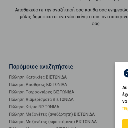
Αποθηκεύστε την αναζήτησή σας και θα σας ενημερώ
μόλις δημοσιευτεί ένα νέο ακίνητο που ανταποκρίν
σας.
Παρόμοιες αναζητήσεις
Πώληση Κατοικίες ΒΙΣΤΩΝΙΔΑ
Πώληση Αποθήκες ΒΙΣΤΩΝΙΔΑ
Αυ
Πώληση Γκαρσονιέρες ΒΙΣΤΩΝΙΔΑ
έχ
Πώληση Διαμερίσματα ΒΙΣΤΩΝΙΔΑ
να
Πώληση Κτίρια ΒΙΣΤΩΝΙΔΑ
πε
Πώληση Μεζονέτες (ανεξάρτητη) ΒΙΣΤΩΝΙΔΑ
Πώληση Μεζονέτες (εφαπτόμενη) ΒΙΣΤΩΝΙΔΑ