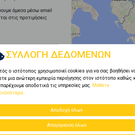
σουμε άμεσα μέσω email
εται στις προτιμήσεις
ΣΥΛΛΟΓΗ ΔΕΔΟΜΕΝΩΝ
τός ο ιστότοπος χρησιμοποιεί cookies για να σας βοηθήσει ν
ετε μια ανώτερη εμπειρία περιήγησης στον ιστότοπο καθώς 
 παρέχουμε αποδοτικά τις υπηρεσίες μας.
Μάθετε
ρισσότερα...
Αποδοχή όλων
Απαγόρευση όλων