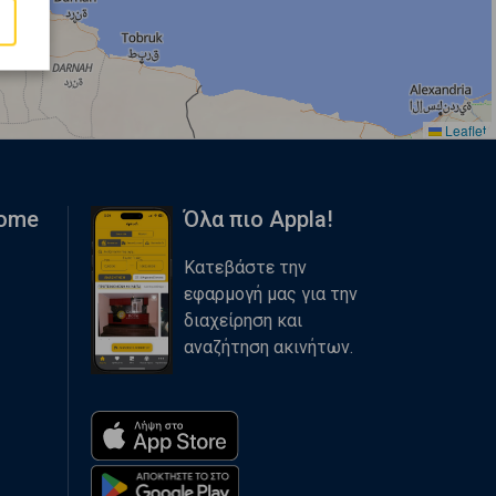
Leaflet
Home
Όλα πιο Appla!
Κατεβάστε την
εφαρμογή μας για την
διαχείρηση και
αναζήτηση ακινήτων.