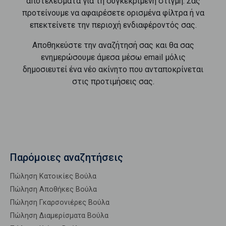
αποτελέσματα για τη συγκεκριμένη στιγμή. Σας
προτείνουμε να αφαιρέσετε ορισμένα φίλτρα ή να
επεκτείνετε την περιοχή ενδιαφέροντός σας.
Αποθηκεύστε την αναζήτησή σας και θα σας
ενημερώσουμε άμεσα μέσω email μόλις
δημοσιευτεί ένα νέο ακίνητο που ανταποκρίνεται
στις προτιμήσεις σας.
Παρόμοιες αναζητήσεις
Πώληση Κατοικίες Βούλα
Πώληση Αποθήκες Βούλα
Πώληση Γκαρσονιέρες Βούλα
Πώληση Διαμερίσματα Βούλα