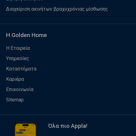
Διαχείριση ακινήτων βραχυχρόνιας μίσθωσης
Η Golden Home
Η Εταιρεία
Υπηρεσίες
Καταστήματα
Καριέρα
Επικοινωνία
Sitemap
Όλα πιο Appla!