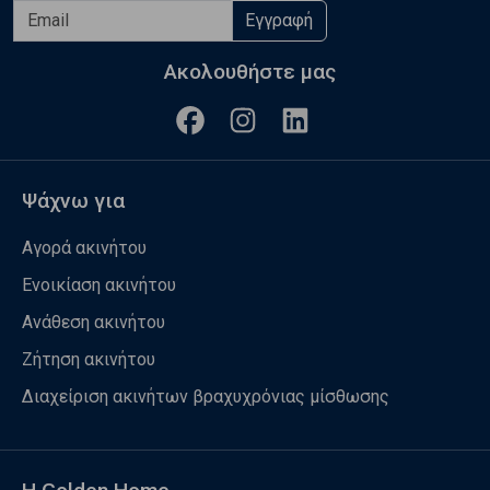
Εγγραφή
Ακολουθήστε μας
Ψάχνω για
Αγορά ακινήτου
Ενοικίαση ακινήτου
Ανάθεση ακινήτου
Ζήτηση ακινήτου
Διαχείριση ακινήτων βραχυχρόνιας μίσθωσης