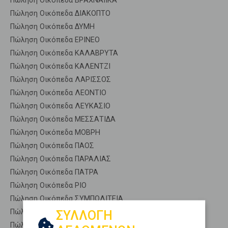
Πώληση Οικόπεδα ΒΡΑΧΝΑΙΙΚΑ
Πώληση Οικόπεδα ΔΙΑΚΟΠΤΟ
Πώληση Οικόπεδα ΔΥΜΗ
Πώληση Οικόπεδα ΕΡΙΝΕΟ
Πώληση Οικόπεδα ΚΑΛΑΒΡΥΤΑ
Πώληση Οικόπεδα ΚΑΛΕΝΤΖΙ
Πώληση Οικόπεδα ΛΑΡΙΣΣΟΣ
Πώληση Οικόπεδα ΛΕΟΝΤΙΟ
Πώληση Οικόπεδα ΛΕΥΚΑΣΙΟ
Πώληση Οικόπεδα ΜΕΣΣΑΤΙΔΑ
Πώληση Οικόπεδα ΜΟΒΡΗ
Πώληση Οικόπεδα ΠΑΟΣ
Πώληση Οικόπεδα ΠΑΡΑΛΙΑΣ
Πώληση Οικόπεδα ΠΑΤΡΑ
Πώληση Οικόπεδα ΡΙΟ
Πώληση Οικόπεδα ΣΥΜΠΟΛΙΤΕΙΑ
Πώληση Οικόπεδα ΤΡΙΤΑΙΑ
ΣΥΛΛΟΓΗ
Πώληση Οικόπεδα ΦΑΡΕΣ