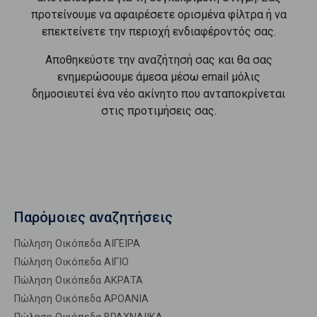
προτείνουμε να αφαιρέσετε ορισμένα φίλτρα ή να
επεκτείνετε την περιοχή ενδιαφέροντός σας.
Αποθηκεύστε την αναζήτησή σας και θα σας
ενημερώσουμε άμεσα μέσω email μόλις
δημοσιευτεί ένα νέο ακίνητο που ανταποκρίνεται
στις προτιμήσεις σας.
Παρόμοιες αναζητήσεις
Πώληση Οικόπεδα ΑΙΓΕΙΡΑ
Πώληση Οικόπεδα ΑΙΓΙΟ
Πώληση Οικόπεδα ΑΚΡΑΤΑ
Πώληση Οικόπεδα ΑΡΟΑΝΙΑ