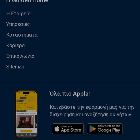
Η Golden Home
Η Εταιρεία
Υπηρεσίες
Καταστήματα
Καριέρα
Επικοινωνία
Sitemap
Όλα πιο Appla!
Κατεβάστε την εφαρμογή μας για την
διαχείρηση και αναζήτηση ακινήτων.