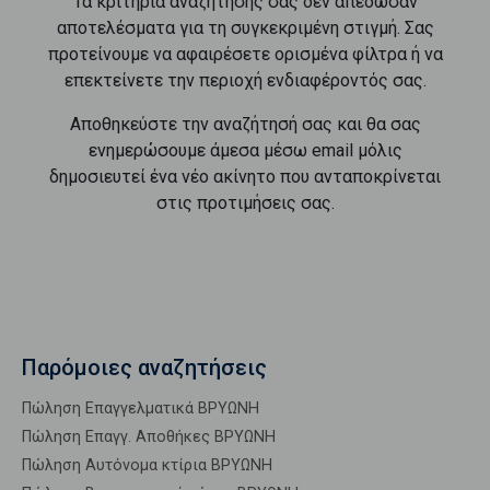
Τα κριτήρια αναζήτησής σας δεν απέδωσαν
αποτελέσματα για τη συγκεκριμένη στιγμή. Σας
προτείνουμε να αφαιρέσετε ορισμένα φίλτρα ή να
επεκτείνετε την περιοχή ενδιαφέροντός σας.
Αποθηκεύστε την αναζήτησή σας και θα σας
ενημερώσουμε άμεσα μέσω email μόλις
δημοσιευτεί ένα νέο ακίνητο που ανταποκρίνεται
στις προτιμήσεις σας.
Παρόμοιες αναζητήσεις
Πώληση Επαγγελματικά ΒΡΥΩΝΗ
Πώληση Επαγγ. Αποθήκες ΒΡΥΩΝΗ
Πώληση Αυτόνομα κτίρια ΒΡΥΩΝΗ