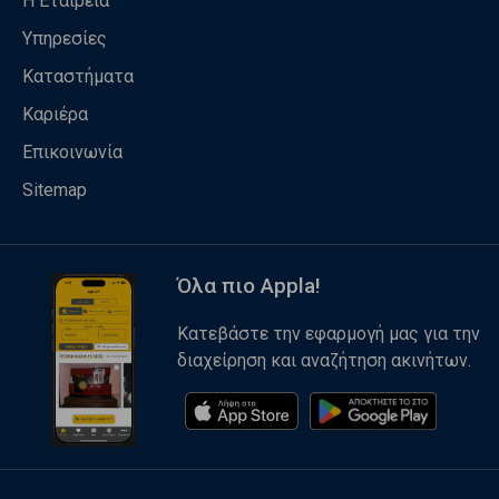
Η Εταιρεία
Υπηρεσίες
Καταστήματα
Καριέρα
Επικοινωνία
Sitemap
Όλα πιο Appla!
Κατεβάστε την εφαρμογή μας για την
διαχείρηση και αναζήτηση ακινήτων.