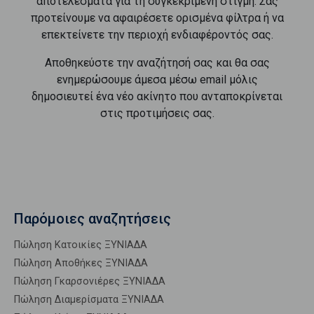
αποτελέσματα για τη συγκεκριμένη στιγμή. Σας
προτείνουμε να αφαιρέσετε ορισμένα φίλτρα ή να
επεκτείνετε την περιοχή ενδιαφέροντός σας.
Αποθηκεύστε την αναζήτησή σας και θα σας
ενημερώσουμε άμεσα μέσω email μόλις
δημοσιευτεί ένα νέο ακίνητο που ανταποκρίνεται
στις προτιμήσεις σας.
Παρόμοιες αναζητήσεις
Πώληση Κατοικίες ΞΥΝΙΑΔΑ
Πώληση Αποθήκες ΞΥΝΙΑΔΑ
Πώληση Γκαρσονιέρες ΞΥΝΙΑΔΑ
Πώληση Διαμερίσματα ΞΥΝΙΑΔΑ