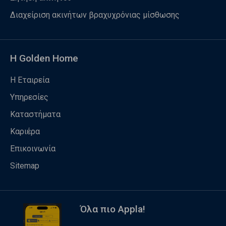
Διαχείριση ακινήτων βραχυχρόνιας μίσθωσης
Η Golden Home
Η Εταιρεία
Υπηρεσίες
Καταστήματα
Καριέρα
Επικοινωνία
Sitemap
Όλα πιο Appla!