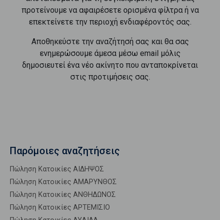
προτείνουμε να αφαιρέσετε ορισμένα φίλτρα ή να
επεκτείνετε την περιοχή ενδιαφέροντός σας.
Αποθηκεύστε την αναζήτησή σας και θα σας
ενημερώσουμε άμεσα μέσω email μόλις
δημοσιευτεί ένα νέο ακίνητο που ανταποκρίνεται
στις προτιμήσεις σας.
Παρόμοιες αναζητήσεις
Πώληση Κατοικίες ΑΙΔΗΨΟΣ
Πώληση Κατοικίες ΑΜΑΡΥΝΘΟΣ
Πώληση Κατοικίες ΑΝΘΗΔΩΝΟΣ
Πώληση Κατοικίες ΑΡΤΕΜΙΣΙΟ