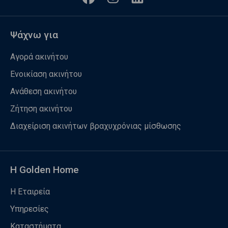
Ψάχνω για
Αγορά ακινήτου
Ενοικίαση ακινήτου
Ανάθεση ακινήτου
Ζήτηση ακινήτου
Διαχείριση ακινήτων βραχυχρόνιας μίσθωσης
Η Golden Home
Η Εταιρεία
Υπηρεσίες
Καταστήματα