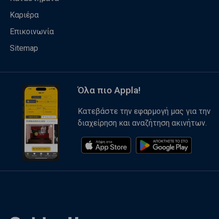
Καριέρα
Επικοινωνία
Sitemap
Όλα πιο Appla!
Κατεβάστε την εφαρμογή μας για την
διαχείρηση και αναζήτηση ακινήτων.