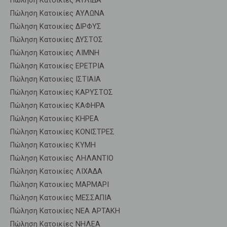
Πώληση Κατοικίες ΑΥΛΙΔΑ
Πώληση Κατοικίες ΑΥΛΩΝΑ
Πώληση Κατοικίες ΔΙΡΦΥΣ
Πώληση Κατοικίες ΔΥΣΤΟΣ
Πώληση Κατοικίες ΛΙΜΝΗ
Πώληση Κατοικίες ΕΡΕΤΡΙΑ
Πώληση Κατοικίες ΙΣΤΙΑΙΑ
Πώληση Κατοικίες ΚΑΡΥΣΤΟΣ
Πώληση Κατοικίες ΚΑΦΗΡΑ
Πώληση Κατοικίες ΚΗΡΕΑ
Πώληση Κατοικίες ΚΟΝΙΣΤΡΕΣ
Πώληση Κατοικίες ΚΥΜΗ
Πώληση Κατοικίες ΛΗΛΑΝΤΙΟ
Πώληση Κατοικίες ΛΙΧΑΔΑ
Πώληση Κατοικίες ΜΑΡΜΑΡΙ
Πώληση Κατοικίες ΜΕΣΣΑΠΙΑ
Πώληση Κατοικίες ΝΕΑ ΑΡΤΑΚΗ
Πώληση Κατοικίες ΝΗΛΕΑ