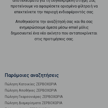
αποτελέσματα για τη συγκεκριμένη στιγμή. Σας
προτείνουμε να αφαιρέσετε ορισμένα φίλτρα ή να
επεκτείνετε την περιοχή ενδιαφέροντός σας.
Αποθηκεύστε την αναζήτησή σας και θα σας
ενημερώσουμε άμεσα μέσω email μόλις
δημοσιευτεί ένα νέο ακίνητο που ανταποκρίνεται
στις προτιμήσεις σας.
Παρόμοιες αναζητήσεις
Πώληση Κατοικίες ΖΕΡΒΟΧΩΡΙΑ
Πώληση Αποθήκες ΖΕΡΒΟΧΩΡΙΑ
Πώληση Γκαρσονιέρες ΖΕΡΒΟΧΩΡΙΑ
Πώληση Διαμερίσματα ΖΕΡΒΟΧΩΡΙΑ