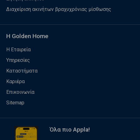
Διαχείριση ακινήτων βραχυχρόνιας μίσθωσης
Η Golden Home
Η Εταιρεία
Υπηρεσίες
Καταστήματα
Καριέρα
Επικοινωνία
Sitemap
Όλα πιο Appla!