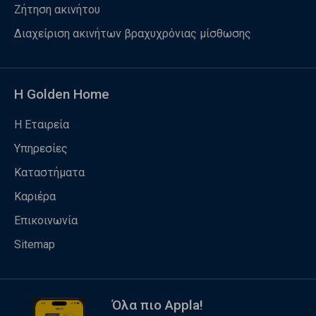
Ζήτηση ακινήτου
Διαχείριση ακινήτων βραχυχρόνιας μίσθωσης
Η Golden Home
Η Εταιρεία
Υπηρεσίες
Καταστήματα
Καριέρα
Επικοινωνία
Sitemap
Όλα πιο Appla!