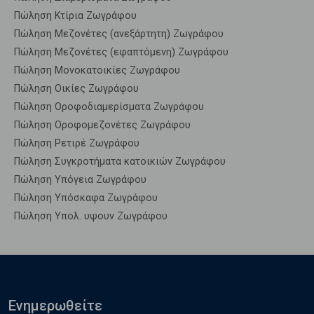
Πώληση Κτίρια Ζωγράφου
Πώληση Μεζονέτες (ανεξάρτητη) Ζωγράφου
Πώληση Μεζονέτες (εφαπτόμενη) Ζωγράφου
Πώληση Μονοκατοικίες Ζωγράφου
Πώληση Οικίες Ζωγράφου
Πώληση Οροφοδιαμερίσματα Ζωγράφου
Πώληση Οροφομεζονέτες Ζωγράφου
Πώληση Ρετιρέ Ζωγράφου
Πώληση Συγκροτήματα κατοικιών Ζωγράφου
Πώληση Υπόγεια Ζωγράφου
Πώληση Υπόσκαφα Ζωγράφου
Πώληση Υπολ. υψουν Ζωγράφου
Ενημερωθείτε