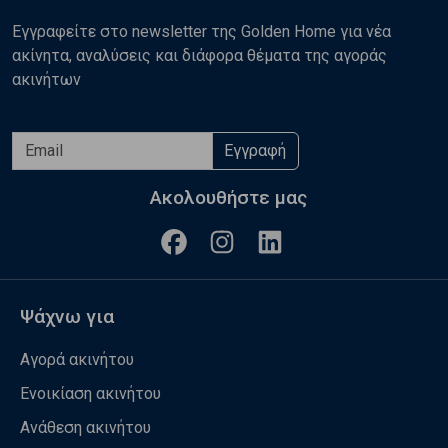
Εγγραφείτε στο newsletter της Golden Home για νέα
ακίνητα, αναλύσεις και διάφορα θέματα της αγοράς
ακινήτων
Εγγραφή
Ακολουθήστε μας
Ψάχνω για
Αγορά ακινήτου
Ενοικίαση ακινήτου
Ανάθεση ακινήτου