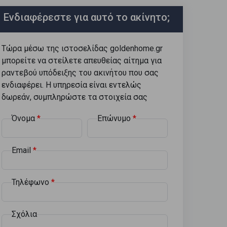
Ενδιαφέρεστε για αυτό το ακίνητο;
Τώρα μέσω της ιστοσελίδας goldenhome.gr
μπορείτε να στείλετε απευθείας αίτημα για
ραντεβού υπόδειξης του ακινήτου που σας
ενδιαφέρει. Η υπηρεσία είναι εντελώς
δωρεάν, συμπληρώστε τα στοιχεία σας
Όνομα
Επώνυμο
Email
Τηλέφωνο
Σχόλια