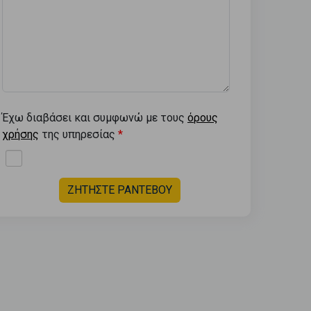
Έχω διαβάσει και συμφωνώ με τους
όρους
χρήσης
της υπηρεσίας
ΖΗΤΗΣΤΕ ΡΑΝΤΕΒΟΥ