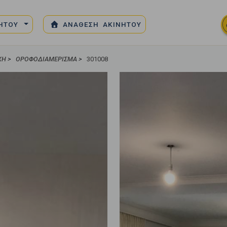
ΝΗΤΟΥ
ΑΝΑΘΕΣΗ ΑΚΙΝΗΤΟΥ
ΧΉ
>
ΟΡΟΦΟΔΙΑΜΈΡΙΣΜΑ
>
301008