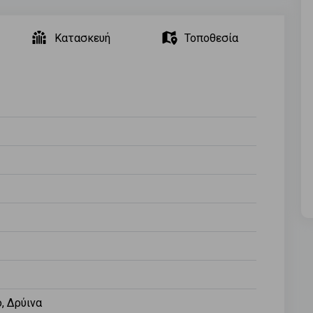
Κατασκευή
Τοποθεσία
, Δρύινα