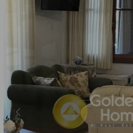
Previous