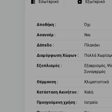
Εσωτερικό
Εξωτερικό
Αποθήκη :
Όχι
Ασανσέρ :
Ναι
Δάπεδο :
Πλακάκι
Διαμόρφωση Χώρων :
Πολλά Χωρίσμ
Εξοπλισμός :
Εξαερισμός, Ψύ
Συναγερμός
Θέρμανση :
Κλιματιστικά
Κατάσταση Ακινήτου :
Καλή
Προηγούμενη χρήση :
Ιατρείο