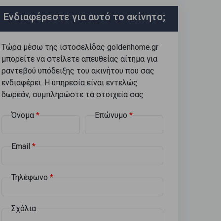
Ενδιαφέρεστε για αυτό το ακίνητο;
Τώρα μέσω της ιστοσελίδας goldenhome.gr
μπορείτε να στείλετε απευθείας αίτημα για
ραντεβού υπόδειξης του ακινήτου που σας
ενδιαφέρει. Η υπηρεσία είναι εντελώς
δωρεάν, συμπληρώστε τα στοιχεία σας
Όνομα
Επώνυμο
Email
Τηλέφωνο
Σχόλια