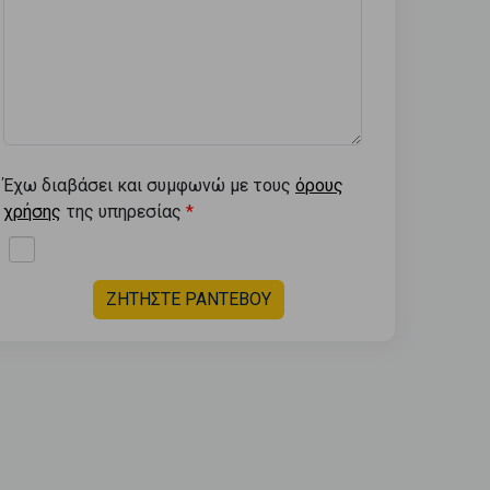
Έχω διαβάσει και συμφωνώ με τους
όρους
χρήσης
της υπηρεσίας
ΖΗΤΗΣΤΕ ΡΑΝΤΕΒΟΥ