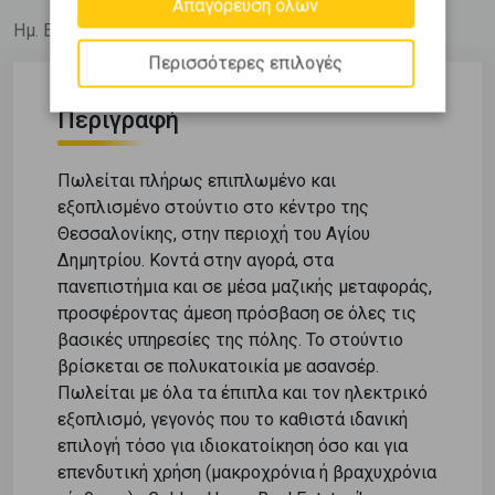
Απαγόρευση όλων
Ημ. Ενημέρωσης: 06/07/26
Περισσότερες επιλογές
Περιγραφή
Πωλείται πλήρως επιπλωμένο και
εξοπλισμένο στούντιο στο κέντρο της
Θεσσαλονίκης, στην περιοχή του Αγίου
Δημητρίου. Κοντά στην αγορά, στα
πανεπιστήμια και σε μέσα μαζικής μεταφοράς,
προσφέροντας άμεση πρόσβαση σε όλες τις
βασικές υπηρεσίες της πόλης. Το στούντιο
βρίσκεται σε πολυκατοικία με ασανσέρ.
Πωλείται με όλα τα έπιπλα και τον ηλεκτρικό
εξοπλισμό, γεγονός που το καθιστά ιδανική
επιλογή τόσο για ιδιοκατοίκηση όσο και για
επενδυτική χρήση (μακροχρόνια ή βραχυχρόνια