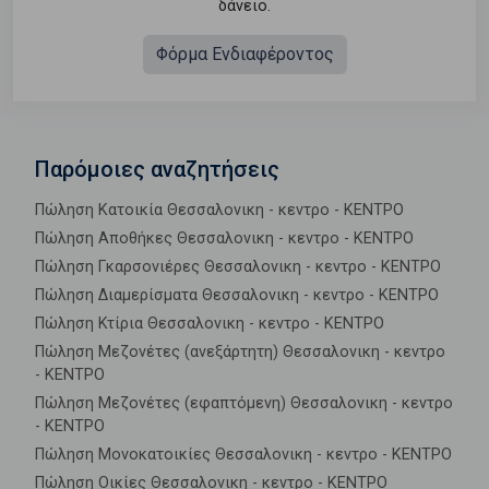
δάνειο.
Φόρμα Ενδιαφέροντος
Παρόμοιες αναζητήσεις
Πώληση Κατοικία Θεσσαλονικη - κεντρο - ΚΕΝΤΡΟ
Πώληση Αποθήκες Θεσσαλονικη - κεντρο - ΚΕΝΤΡΟ
Πώληση Γκαρσονιέρες Θεσσαλονικη - κεντρο - ΚΕΝΤΡΟ
Πώληση Διαμερίσματα Θεσσαλονικη - κεντρο - ΚΕΝΤΡΟ
Πώληση Κτίρια Θεσσαλονικη - κεντρο - ΚΕΝΤΡΟ
Πώληση Μεζονέτες (ανεξάρτητη) Θεσσαλονικη - κεντρο
- ΚΕΝΤΡΟ
Πώληση Μεζονέτες (εφαπτόμενη) Θεσσαλονικη - κεντρο
- ΚΕΝΤΡΟ
Πώληση Μονοκατοικίες Θεσσαλονικη - κεντρο - ΚΕΝΤΡΟ
Πώληση Οικίες Θεσσαλονικη - κεντρο - ΚΕΝΤΡΟ