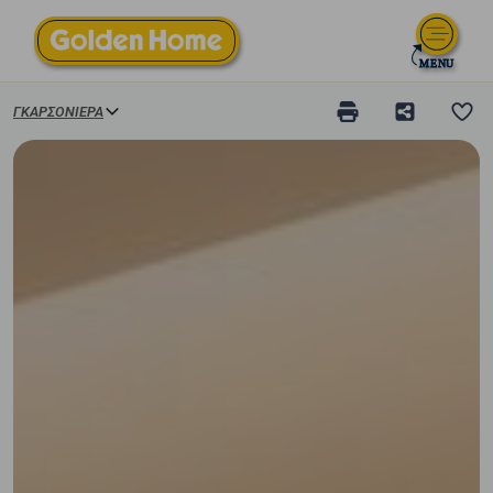
ΓΚΑΡΣΟΝΙΈΡΑ