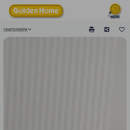
ΓΚΑΡΣΟΝΙΈΡΑ