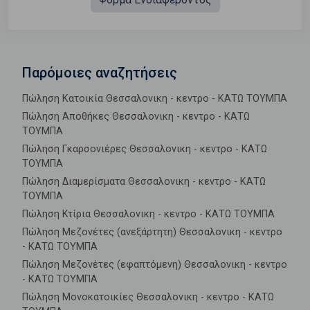
Παρόμοιες αναζητήσεις
Πώληση Κατοικία Θεσσαλονικη - κεντρο - ΚΑΤΩ ΤΟΥΜΠΑ
Πώληση Αποθήκες Θεσσαλονικη - κεντρο - ΚΑΤΩ
ΤΟΥΜΠΑ
Πώληση Γκαρσονιέρες Θεσσαλονικη - κεντρο - ΚΑΤΩ
ΤΟΥΜΠΑ
Πώληση Διαμερίσματα Θεσσαλονικη - κεντρο - ΚΑΤΩ
ΤΟΥΜΠΑ
Πώληση Κτίρια Θεσσαλονικη - κεντρο - ΚΑΤΩ ΤΟΥΜΠΑ
Πώληση Μεζονέτες (ανεξάρτητη) Θεσσαλονικη - κεντρο
- ΚΑΤΩ ΤΟΥΜΠΑ
Πώληση Μεζονέτες (εφαπτόμενη) Θεσσαλονικη - κεντρο
- ΚΑΤΩ ΤΟΥΜΠΑ
Πώληση Μονοκατοικίες Θεσσαλονικη - κεντρο - ΚΑΤΩ