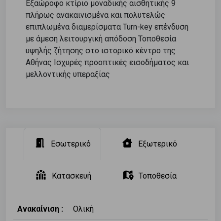
Εξαώροφο κτίριο μοναδικής αισθητικής 9
πλήρως ανακαινισμένα και πολυτελώς
επιπλωμένα διαμερίσματα Turn-key επένδυση
με άμεση λειτουργική απόδοση Τοποθεσία
υψηλής ζήτησης στο ιστορικό κέντρο της
Αθήνας Ισχυρές προοπτικές εισοδήματος και
μελλοντικής υπεραξίας
Εσωτερικό
Εξωτερικό
Κατασκευή
Τοποθεσία
Ανακαίνιση :
Ολική