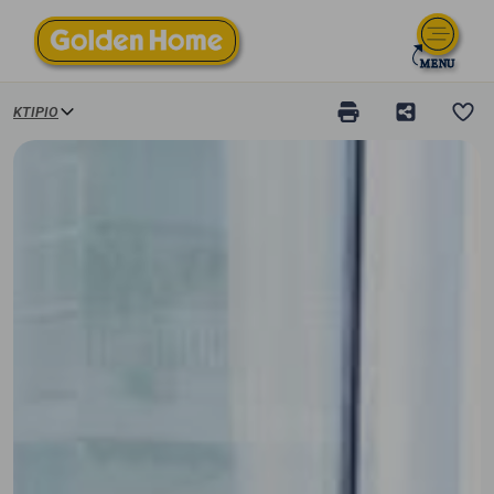
ΚΤΊΡΙΟ