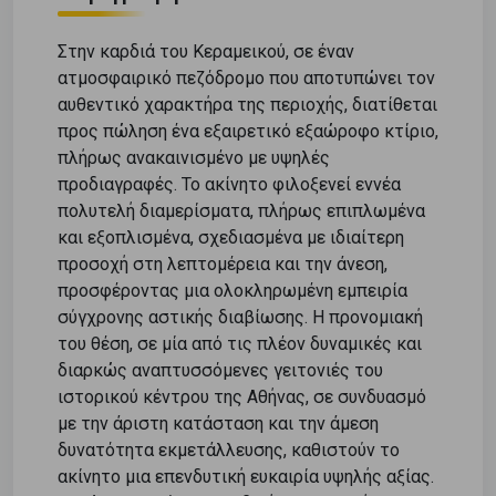
Στην καρδιά του Κεραμεικού, σε έναν
ατμοσφαιρικό πεζόδρομο που αποτυπώνει τον
αυθεντικό χαρακτήρα της περιοχής, διατίθεται
προς πώληση ένα εξαιρετικό εξαώροφο κτίριο,
πλήρως ανακαινισμένο με υψηλές
προδιαγραφές. Το ακίνητο φιλοξενεί εννέα
πολυτελή διαμερίσματα, πλήρως επιπλωμένα
και εξοπλισμένα, σχεδιασμένα με ιδιαίτερη
προσοχή στη λεπτομέρεια και την άνεση,
προσφέροντας μια ολοκληρωμένη εμπειρία
σύγχρονης αστικής διαβίωσης. Η προνομιακή
του θέση, σε μία από τις πλέον δυναμικές και
διαρκώς αναπτυσσόμενες γειτονιές του
ιστορικού κέντρου της Αθήνας, σε συνδυασμό
με την άριστη κατάσταση και την άμεση
δυνατότητα εκμετάλλευσης, καθιστούν το
ακίνητο μια επενδυτική ευκαιρία υψηλής αξίας.