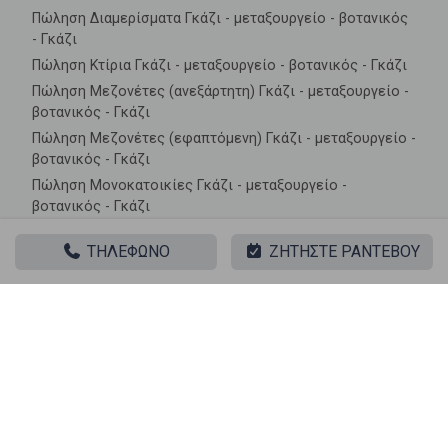
Πώληση Διαμερίσματα Γκάζι - μεταξουργείο - βοτανικός
- Γκάζι
Πώληση Κτίρια Γκάζι - μεταξουργείο - βοτανικός - Γκάζι
Πώληση Μεζονέτες (ανεξάρτητη) Γκάζι - μεταξουργείο -
βοτανικός - Γκάζι
Πώληση Μεζονέτες (εφαπτόμενη) Γκάζι - μεταξουργείο -
βοτανικός - Γκάζι
Πώληση Μονοκατοικίες Γκάζι - μεταξουργείο -
βοτανικός - Γκάζι
Πώληση Οικίες Γκάζι - μεταξουργείο - βοτανικός - Γκάζι
ΤΗΛΕΦΩΝΟ
ΖΗΤΗΣΤΕ ΡΑΝΤΕΒΟΥ
Πώληση Οροφοδιαμερίσματα Γκάζι - μεταξουργείο -
βοτανικός - Γκάζι
Πώληση Οροφομεζονέτες Γκάζι - μεταξουργείο -
βοτανικός - Γκάζι
Πώληση Ρετιρέ Γκάζι - μεταξουργείο - βοτανικός - Γκάζι
Πώληση Συγκροτήματα κατοικιών Γκάζι - μεταξουργείο -
βοτανικός - Γκάζι
Πώληση Υπόγεια Γκάζι - μεταξουργείο - βοτανικός -
Γκάζι