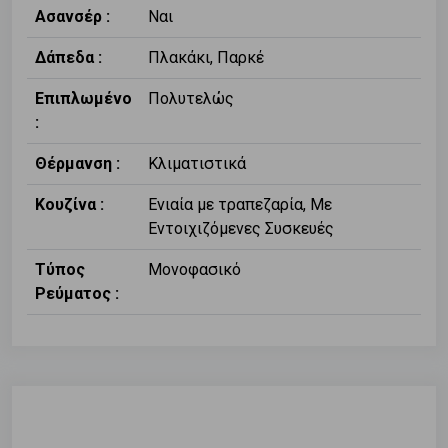
Ασανσέρ :
Ναι
Δάπεδα :
Πλακάκι, Παρκέ
Επιπλωμένο
Πολυτελώς
:
Θέρμανση :
Κλιματιστικά
Κουζίνα :
Ενιαία με τραπεζαρία, Με
Εντοιχιζόμενες Συσκευές
Τύπος
Μονοφασικό
Ρεύματος :