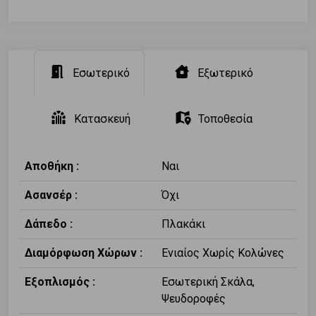
Εσωτερικό
Εξωτερικό
Κατασκευή
Τοποθεσία
Αποθήκη :
Ναι
Ασανσέρ :
Όχι
Δάπεδο :
Πλακάκι
Διαμόρφωση Χώρων :
Ενιαίος Χωρίς Κολώνες
Εξοπλισμός :
Εσωτερική Σκάλα,
Ψευδοροφές