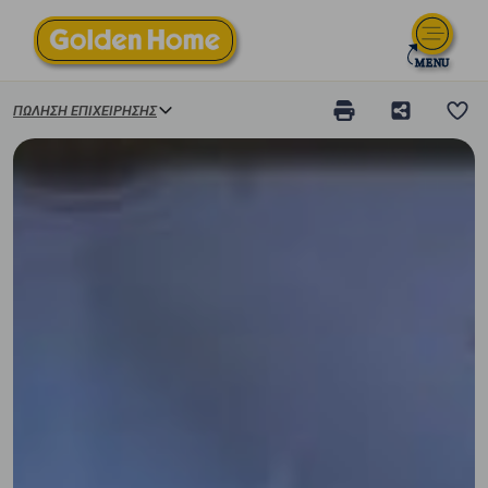
ΠΏΛΗΣΗ ΕΠΙΧΕΊΡΗΣΗΣ