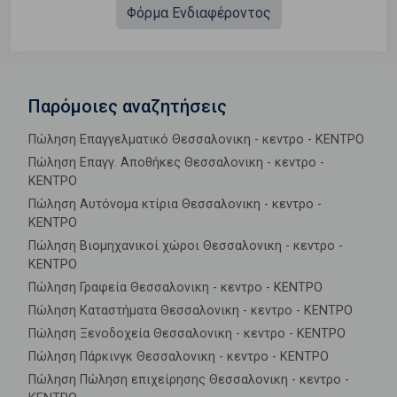
Φόρμα Ενδιαφέροντος
Παρόμοιες αναζητήσεις
Πώληση Επαγγελματικό Θεσσαλονικη - κεντρο - ΚΕΝΤΡΟ
Πώληση Επαγγ. Αποθήκες Θεσσαλονικη - κεντρο -
ΚΕΝΤΡΟ
Πώληση Αυτόνομα κτίρια Θεσσαλονικη - κεντρο -
ΚΕΝΤΡΟ
Πώληση Βιομηχανικοί χώροι Θεσσαλονικη - κεντρο -
ΚΕΝΤΡΟ
Πώληση Γραφεία Θεσσαλονικη - κεντρο - ΚΕΝΤΡΟ
Πώληση Καταστήματα Θεσσαλονικη - κεντρο - ΚΕΝΤΡΟ
Πώληση Ξενοδοχεία Θεσσαλονικη - κεντρο - ΚΕΝΤΡΟ
Πώληση Πάρκινγκ Θεσσαλονικη - κεντρο - ΚΕΝΤΡΟ
Πώληση Πώληση επιχείρησης Θεσσαλονικη - κεντρο -