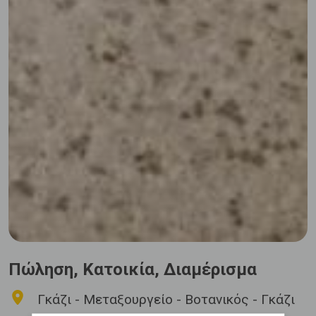
Πώληση, Κατοικία, Διαμέρισμα
Γκάζι - Μεταξουργείο - Βοτανικός - Γκάζι