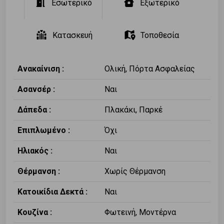
Εσωτερικό
Εξωτερικό
Κατασκευή
Τοποθεσία
Ανακαίνιση :
Ολική, Πόρτα Ασφαλείας
Ασανσέρ :
Ναι
Δάπεδα :
Πλακάκι, Παρκέ
Επιπλωμένο :
Όχι
Ηλιακός :
Ναι
Θέρμανση :
Χωρίς Θέρμανση
Κατοικίδια Δεκτά :
Ναι
Κουζίνα :
Φωτεινή, Μοντέρνα