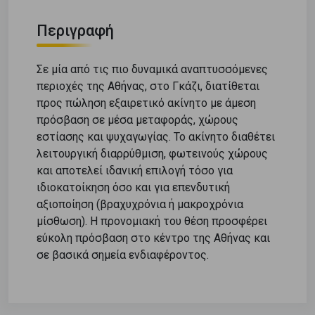
Περιγραφή
Σε μία από τις πιο δυναμικά αναπτυσσόμενες
περιοχές της Αθήνας, στο Γκάζι, διατίθεται
προς πώληση εξαιρετικό ακίνητο με άμεση
πρόσβαση σε μέσα μεταφοράς, χώρους
εστίασης και ψυχαγωγίας. Το ακίνητο διαθέτει
λειτουργική διαρρύθμιση, φωτεινούς χώρους
και αποτελεί ιδανική επιλογή τόσο για
ιδιοκατοίκηση όσο και για επενδυτική
αξιοποίηση (βραχυχρόνια ή μακροχρόνια
μίσθωση). Η προνομιακή του θέση προσφέρει
εύκολη πρόσβαση στο κέντρο της Αθήνας και
σε βασικά σημεία ενδιαφέροντος.