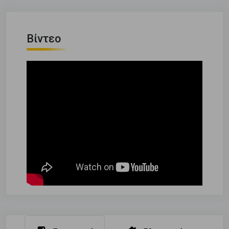
Βίντεο