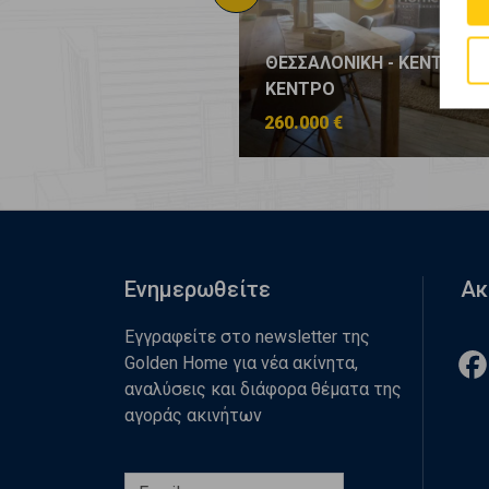
ΟΝΙΚΗ - ΚΕΝΤΡΟ -
ΘΕΣΣΑΛΟΝΙΚΗ - ΚΕΝΤΡΟ -
Ο
ΚΕΝΤΡΟ
 €
260.000 €
Ενημερωθείτε
Ακ
Εγγραφείτε στο newsletter της
Golden Home για νέα ακίνητα,
αναλύσεις και διάφορα θέματα της
αγοράς ακινήτων