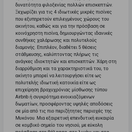
δυνατότητα φιλοξενίας πολλών επισκεπτών.
Ξεχωρίζει για τις 4 ιδιωτικές μικρές πισίνες
που εξυπηρετούν επιλεγμένους χώρους του
ακινήτου, καθώς και για την πρόσβαση σε
κοινόχρηστη πισίνα, δημιουργώντας ιδανικές
συνθήκες χαλάρωσης και πολυτελούς
διαμονής. Επιπλέον, διαθέτει 5 θέσεις
στάθμευσης, καλύπτοντας πλήρως τις
ανάγκες ιδιοκτητών και επισκεπτών. Χάρη στη
διαρρύθμιση και τα χαρακτηριστικά του, το
ακίνητο μπορεί να λειτουργήσει είτε ως
πολυτελής ιδιωτική κατοικία είτε ως
επιχείρηση βραχυχρόνιας μίσθωσης τύπου
Airbnb ή συγκρότημα ενοικιαζόμενων
δωματίων, προσφέροντας υψηλές αποδόσεις
σε μία από τις πιο περιζήτητες περιοχές της
Μυκόνου. Μια εξαιρετική επενδυτική ευκαιρία
σε κομβικό σημείο του νησιού, με εύκολη