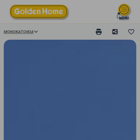
ΜΟΝΟΚΑΤΟΙΚΊΑ