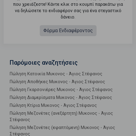
που χρειάζεστε! Κάντε κλικ στο κουμπί παρακάτω για
να δηλώσετε το ενδιαφέρον σας για ένα στεγαστικό
δάνειο.
Φόρμα Ενδιαφέροντος
Παρόμοιες αναζητήσεις
Πώληση Κατοικία Μυκονος - Άγιος Στέφανος
Πώληση Αποθήκες Μυκονος - Άγιος Στέφανος
Πώληση Γκαρσονιέρες Μυκονος - Άγιος Στέφανος
Πώληση Διαμερίσματα Μυκονος - Άγιος Στέφανος
Πώληση Κτίρια Μυκονος - Άγιος Στέφανος
Πώληση Μεζονέτες (ανεξάρτητη) Μυκονος - Άγιος
Στέφανος
Πώληση Μεζονέτες (εφαπτόμενη) Μυκονος - Άγιος
Στέφανος