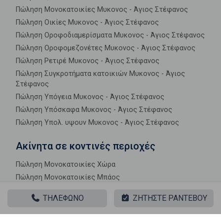
Πώληση Μονοκατοικίες Μυκονος - Άγιος Στέφανος
Πώληση Οικίες Μυκονος - Άγιος Στέφανος
Πώληση Οροφοδιαμερίσματα Μυκονος - Άγιος Στέφανος
Πώληση Οροφομεζονέτες Μυκονος - Άγιος Στέφανος
Πώληση Ρετιρέ Μυκονος - Άγιος Στέφανος
Πώληση Συγκροτήματα κατοικιών Μυκονος - Άγιος
Στέφανος
Πώληση Υπόγεια Μυκονος - Άγιος Στέφανος
Πώληση Υπόσκαφα Μυκονος - Άγιος Στέφανος
Πώληση Υπολ. υψουν Μυκονος - Άγιος Στέφανος
Ακίνητα σε κοντινές περιοχές
Πώληση Μονοκατοικίες Χώρα
Πώληση Μονοκατοικίες Μπάος
Πώληση Μονοκατοικίες Κλουβάς
ΤΗΛΕΦΩΝΟ
ΖΗΤΗΣΤΕ ΡΑΝΤΕΒΟΥ
Πώληση Μονοκατοικίες Κάβουρας
Πώληση Μονοκατοικίες Κρομμύδι