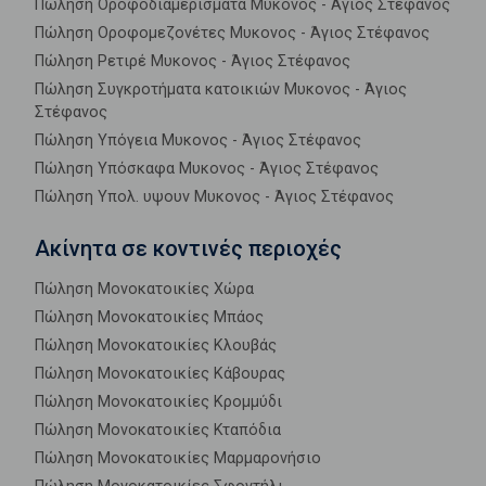
Πώληση Οροφοδιαμερίσματα Μυκονος - Άγιος Στέφανος
Πώληση Οροφομεζονέτες Μυκονος - Άγιος Στέφανος
Πώληση Ρετιρέ Μυκονος - Άγιος Στέφανος
Πώληση Συγκροτήματα κατοικιών Μυκονος - Άγιος
Στέφανος
Πώληση Υπόγεια Μυκονος - Άγιος Στέφανος
Πώληση Υπόσκαφα Μυκονος - Άγιος Στέφανος
Πώληση Υπολ. υψουν Μυκονος - Άγιος Στέφανος
Ακίνητα σε κοντινές περιοχές
Πώληση Μονοκατοικίες Χώρα
Πώληση Μονοκατοικίες Μπάος
Πώληση Μονοκατοικίες Κλουβάς
Πώληση Μονοκατοικίες Κάβουρας
Πώληση Μονοκατοικίες Κρομμύδι
Πώληση Μονοκατοικίες Κταπόδια
Πώληση Μονοκατοικίες Μαρμαρονήσιο