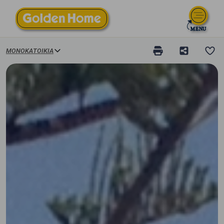
ΜΟΝΟΚΑΤΟΙΚΊΑ