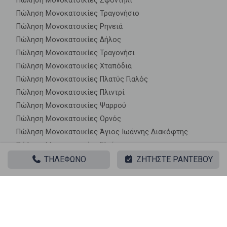
Πώληση Μονοκατοικίες Σφοντήλι
Πώληση Μονοκατοικίες Τραγονήσιο
Πώληση Μονοκατοικίες Ρηνειά
Πώληση Μονοκατοικίες Δήλος
Πώληση Μονοκατοικίες Τραγονήσι
Πώληση Μονοκατοικίες Χταπόδια
Πώληση Μονοκατοικίες Πλατύς Γιαλός
Πώληση Μονοκατοικίες Πλιντρί
Πώληση Μονοκατοικίες Ψαρρού
Πώληση Μονοκατοικίες Ορνός
Πώληση Μονοκατοικίες Άγιος Ιωάννης Διακόφτης
Πώληση Μονοκατοικίες Ελιά
Πώληση Μονοκατοικίες Καλαφάτη
ΤΗΛΕΦΩΝΟ
ΖΗΤΗΣΤΕ ΡΑΝΤΕΒΟΥ
Πώληση Μονοκατοικίες Άνω Μερά
Πώληση Μονοκατοικίες Φτελιάς
Πώληση Μονοκατοικίες Τούρλος
Πώληση Μονοκατοικίες Άγιος Στέφανος
Πώληση Μονοκατοικίες Φάρος Αρμενιστής