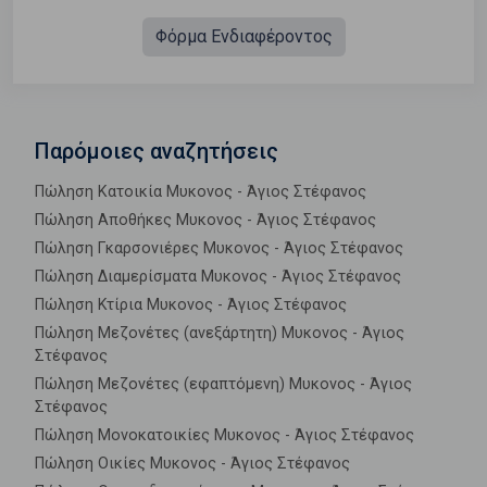
Φόρμα Ενδιαφέροντος
Παρόμοιες αναζητήσεις
Πώληση Κατοικία Μυκονος - Άγιος Στέφανος
Πώληση Αποθήκες Μυκονος - Άγιος Στέφανος
Πώληση Γκαρσονιέρες Μυκονος - Άγιος Στέφανος
Πώληση Διαμερίσματα Μυκονος - Άγιος Στέφανος
Πώληση Κτίρια Μυκονος - Άγιος Στέφανος
Πώληση Μεζονέτες (ανεξάρτητη) Μυκονος - Άγιος
Στέφανος
Πώληση Μεζονέτες (εφαπτόμενη) Μυκονος - Άγιος
Στέφανος
Πώληση Μονοκατοικίες Μυκονος - Άγιος Στέφανος
Πώληση Οικίες Μυκονος - Άγιος Στέφανος