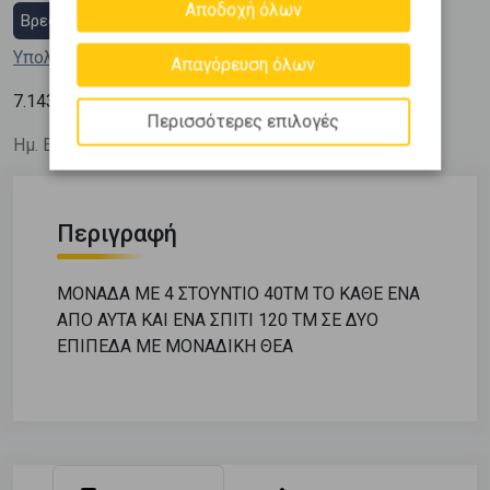
Αποδοχή όλων
Βρες στεγαστικό δάνειο
Υπολόγισε τη δόση μου
Απαγόρευση όλων
2
7.143
€ / m
Περισσότερες επιλογές
Ημ. Ενημέρωσης: 12/02/26
Περιγραφή
ΜΟΝΑΔΑ ΜΕ 4 ΣΤΟΥΝΤΙΟ 40ΤΜ ΤΟ ΚΑΘΕ ΕΝΑ
ΑΠΟ ΑΥΤΑ ΚΑΙ ΕΝΑ ΣΠΙΤΙ 120 ΤΜ ΣΕ ΔΥΟ
ΕΠΙΠΕΔΑ ΜΕ ΜΟΝΑΔΙΚΗ ΘΕΑ