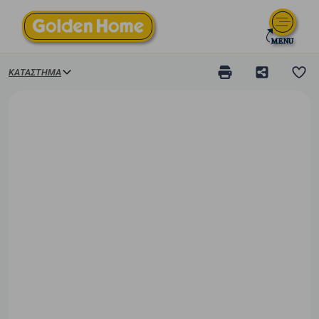
ΚΑΤΆΣΤΗΜΑ