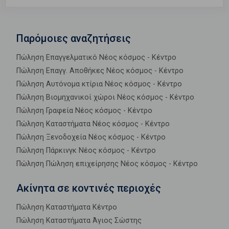
Παρόμοιες αναζητήσεις
Πώληση Επαγγελματικό Νέος κόσμος - Κέντρο
Πώληση Επαγγ. Αποθήκες Νέος κόσμος - Κέντρο
Πώληση Αυτόνομα κτίρια Νέος κόσμος - Κέντρο
Πώληση Βιομηχανικοί χώροι Νέος κόσμος - Κέντρο
Πώληση Γραφεία Νέος κόσμος - Κέντρο
Πώληση Καταστήματα Νέος κόσμος - Κέντρο
Πώληση Ξενοδοχεία Νέος κόσμος - Κέντρο
Πώληση Πάρκινγκ Νέος κόσμος - Κέντρο
Πώληση Πώληση επιχείρησης Νέος κόσμος - Κέντρο
Ακίνητα σε κοντινές περιοχές
Πώληση Καταστήματα Κέντρο
Πώληση Καταστήματα Άγιος Σώστης