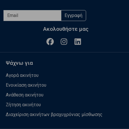
Εγγραφή
Ακολουθήστε μας
Ψάχνω για
Αγορά ακινήτου
Ενοικίαση ακινήτου
Ανάθεση ακινήτου
Ζήτηση ακινήτου
Διαχείριση ακινήτων βραχυχρόνιας μίσθωσης