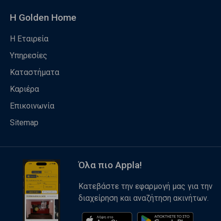
Η Golden Home
Η Εταιρεία
Υπηρεσίες
Καταστήματα
Καριέρα
Επικοινωνία
Sitemap
Όλα πιο Appla!
Κατεβάστε την εφαρμογή μας για την
διαχείρηση και αναζήτηση ακινήτων.