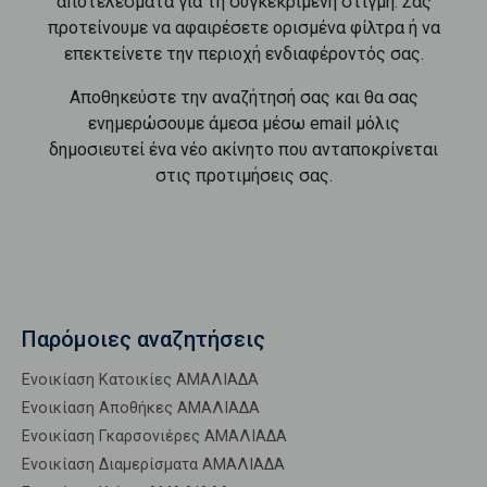
αποτελέσματα για τη συγκεκριμένη στιγμή. Σας
προτείνουμε να αφαιρέσετε ορισμένα φίλτρα ή να
επεκτείνετε την περιοχή ενδιαφέροντός σας.
Αποθηκεύστε την αναζήτησή σας και θα σας
ενημερώσουμε άμεσα μέσω email μόλις
δημοσιευτεί ένα νέο ακίνητο που ανταποκρίνεται
στις προτιμήσεις σας.
Παρόμοιες αναζητήσεις
Ενοικίαση Κατοικίες ΑΜΑΛΙΑΔΑ
Ενοικίαση Αποθήκες ΑΜΑΛΙΑΔΑ
Ενοικίαση Γκαρσονιέρες ΑΜΑΛΙΑΔΑ
Ενοικίαση Διαμερίσματα ΑΜΑΛΙΑΔΑ