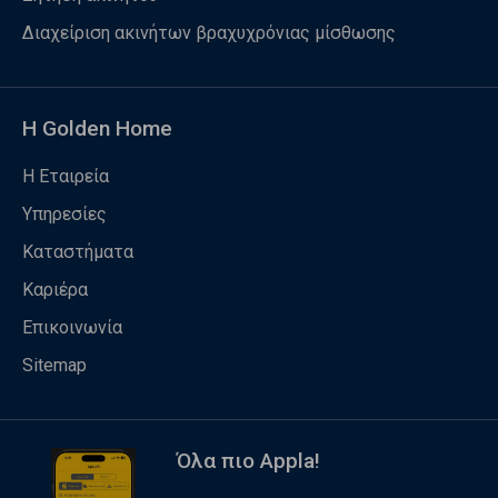
Διαχείριση ακινήτων βραχυχρόνιας μίσθωσης
Η Golden Home
Η Εταιρεία
Υπηρεσίες
Καταστήματα
Καριέρα
Επικοινωνία
Sitemap
Όλα πιο Appla!