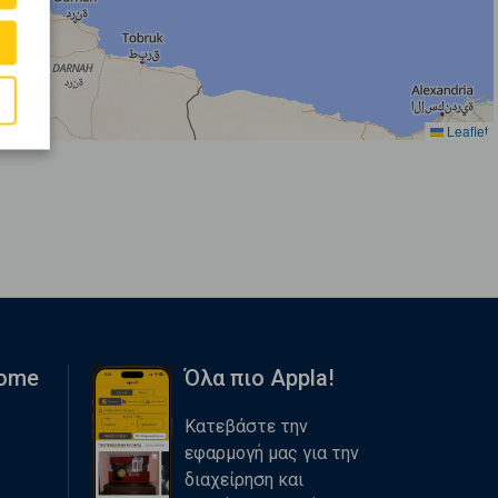
Leaflet
Home
Όλα πιο Appla!
Κατεβάστε την
εφαρμογή μας για την
διαχείρηση και