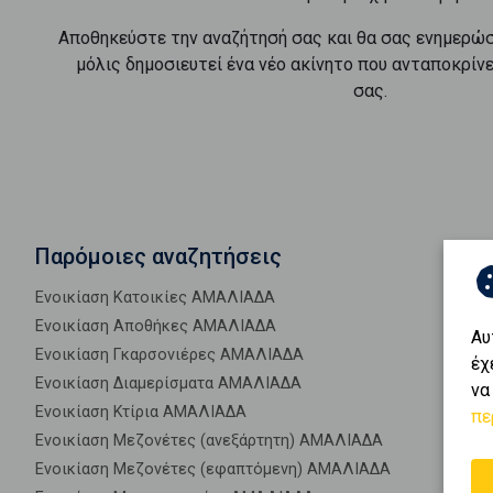
Αποθηκεύστε την αναζήτησή σας και θα σας ενημερώ
μόλις δημοσιευτεί ένα νέο ακίνητο που ανταποκρίν
σας.
Παρόμοιες αναζητήσεις
Ενοικίαση Κατοικίες ΑΜΑΛΙΑΔΑ
Ενοικίαση Αποθήκες ΑΜΑΛΙΑΔΑ
Αυ
Ενοικίαση Γκαρσονιέρες ΑΜΑΛΙΑΔΑ
έχ
Ενοικίαση Διαμερίσματα ΑΜΑΛΙΑΔΑ
να
Ενοικίαση Κτίρια ΑΜΑΛΙΑΔΑ
πε
Ενοικίαση Μεζονέτες (ανεξάρτητη) ΑΜΑΛΙΑΔΑ
Ενοικίαση Μεζονέτες (εφαπτόμενη) ΑΜΑΛΙΑΔΑ