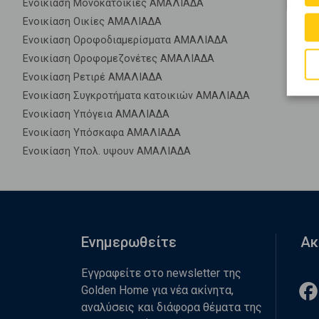
Ενοικίαση Μονοκατοικίες ΑΜΑΛΙΑΔΑ
Ενοικίαση Οικίες ΑΜΑΛΙΑΔΑ
Ενοικίαση Οροφοδιαμερίσματα ΑΜΑΛΙΑΔΑ
Ενοικίαση Οροφομεζονέτες ΑΜΑΛΙΑΔΑ
Ενοικίαση Ρετιρέ ΑΜΑΛΙΑΔΑ
Ενοικίαση Συγκροτήματα κατοικιών ΑΜΑΛΙΑΔΑ
Ενοικίαση Υπόγεια ΑΜΑΛΙΑΔΑ
Ενοικίαση Υπόσκαφα ΑΜΑΛΙΑΔΑ
Ενοικίαση Υπολ. υψουν ΑΜΑΛΙΑΔΑ
Ενημερωθείτε
Ακ
Εγγραφείτε στο newsletter της
Golden Home για νέα ακίνητα,
αναλύσεις και διάφορα θέματα της