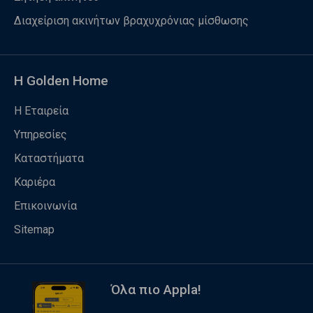
Διαχείριση ακινήτων βραχυχρόνιας μίσθωσης
Η Golden Home
Η Εταιρεία
Υπηρεσίες
Καταστήματα
Καριέρα
Επικοινωνία
Sitemap
Όλα πιο Appla!