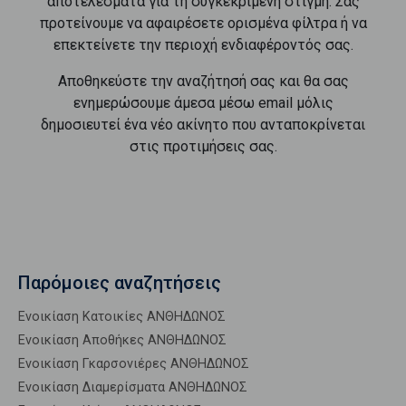
αποτελέσματα για τη συγκεκριμένη στιγμή. Σας
προτείνουμε να αφαιρέσετε ορισμένα φίλτρα ή να
επεκτείνετε την περιοχή ενδιαφέροντός σας.
Αποθηκεύστε την αναζήτησή σας και θα σας
ενημερώσουμε άμεσα μέσω email μόλις
δημοσιευτεί ένα νέο ακίνητο που ανταποκρίνεται
στις προτιμήσεις σας.
Παρόμοιες αναζητήσεις
Ενοικίαση Κατοικίες ΑΝΘΗΔΩΝΟΣ
Ενοικίαση Αποθήκες ΑΝΘΗΔΩΝΟΣ
Ενοικίαση Γκαρσονιέρες ΑΝΘΗΔΩΝΟΣ
Ενοικίαση Διαμερίσματα ΑΝΘΗΔΩΝΟΣ