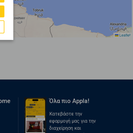
Leaflet
Home
Όλα πιο Appla!
Κατεβάστε την
εφαρμογή μας για την
διαχείρηση και