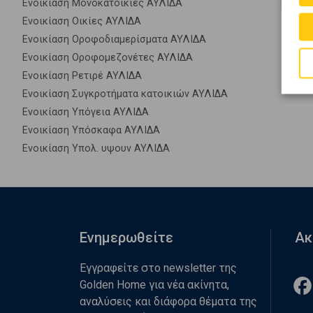
Ενοικίαση Μονοκατοικίες ΑΥΛΙΔΑ
Ενοικίαση Οικίες ΑΥΛΙΔΑ
Ενοικίαση Οροφοδιαμερίσματα ΑΥΛΙΔΑ
Ενοικίαση Οροφομεζονέτες ΑΥΛΙΔΑ
Ενοικίαση Ρετιρέ ΑΥΛΙΔΑ
Ενοικίαση Συγκροτήματα κατοικιών ΑΥΛΙΔΑ
Ενοικίαση Υπόγεια ΑΥΛΙΔΑ
Ενοικίαση Υπόσκαφα ΑΥΛΙΔΑ
Ενοικίαση Υπολ. υψουν ΑΥΛΙΔΑ
Ενημερωθείτε
Ακ
Εγγραφείτε στο newsletter της
Golden Home για νέα ακίνητα,
αναλύσεις και διάφορα θέματα της