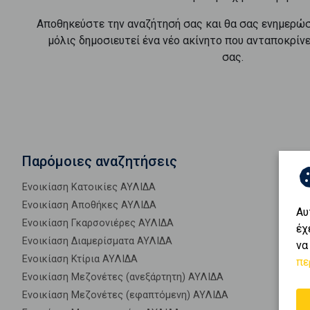
Αποθηκεύστε την αναζήτησή σας και θα σας ενημερώ
μόλις δημοσιευτεί ένα νέο ακίνητο που ανταποκρίν
σας.
Παρόμοιες αναζητήσεις
Ενοικίαση Κατοικίες ΑΥΛΙΔΑ
Ενοικίαση Αποθήκες ΑΥΛΙΔΑ
Αυ
Ενοικίαση Γκαρσονιέρες ΑΥΛΙΔΑ
έχ
Ενοικίαση Διαμερίσματα ΑΥΛΙΔΑ
να
Ενοικίαση Κτίρια ΑΥΛΙΔΑ
πε
Ενοικίαση Μεζονέτες (ανεξάρτητη) ΑΥΛΙΔΑ
Ενοικίαση Μεζονέτες (εφαπτόμενη) ΑΥΛΙΔΑ