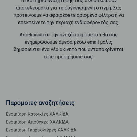
Τα κριτήρια αναζήτησής σας δεν απέδωσαν
αποτελέσματα για τη συγκεκριμένη στιγμή. Σας
προτείνουμε να αφαιρέσετε ορισμένα φίλτρα ή να
επεκτείνετε την περιοχή ενδιαφέροντός σας.
Αποθηκεύστε την αναζήτησή σας και θα σας
ενημερώσουμε άμεσα μέσω email μόλις
δημοσιευτεί ένα νέο ακίνητο που ανταποκρίνεται
στις προτιμήσεις σας.
Παρόμοιες αναζητήσεις
Ενοικίαση Κατοικίες ΧΑΛΚΙΔΑ
Ενοικίαση Αποθήκες ΧΑΛΚΙΔΑ
Ενοικίαση Γκαρσονιέρες ΧΑΛΚΙΔΑ