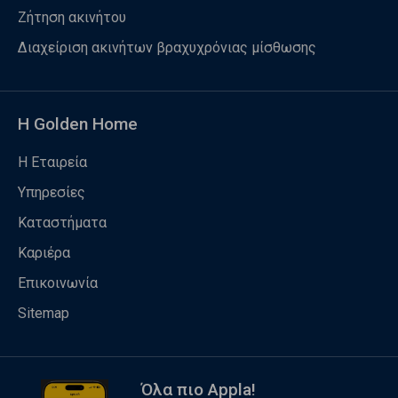
Ζήτηση ακινήτου
Διαχείριση ακινήτων βραχυχρόνιας μίσθωσης
Η Golden Home
Η Εταιρεία
Υπηρεσίες
Καταστήματα
Καριέρα
Επικοινωνία
Sitemap
Όλα πιο Appla!