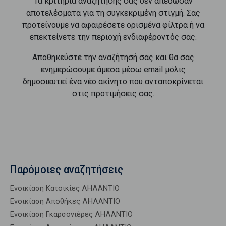
Τα κριτήρια αναζήτησής σας δεν απέδωσαν
αποτελέσματα για τη συγκεκριμένη στιγμή. Σας
προτείνουμε να αφαιρέσετε ορισμένα φίλτρα ή να
επεκτείνετε την περιοχή ενδιαφέροντός σας.
Αποθηκεύστε την αναζήτησή σας και θα σας
ενημερώσουμε άμεσα μέσω email μόλις
δημοσιευτεί ένα νέο ακίνητο που ανταποκρίνεται
στις προτιμήσεις σας.
Παρόμοιες αναζητήσεις
Ενοικίαση Κατοικίες ΛΗΛΑΝΤΙΟ
Ενοικίαση Αποθήκες ΛΗΛΑΝΤΙΟ
Ενοικίαση Γκαρσονιέρες ΛΗΛΑΝΤΙΟ