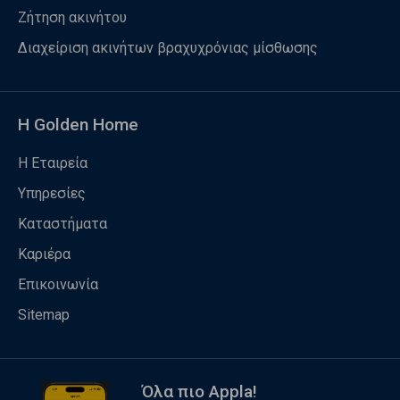
Ζήτηση ακινήτου
Διαχείριση ακινήτων βραχυχρόνιας μίσθωσης
Η Golden Home
Η Εταιρεία
Υπηρεσίες
Καταστήματα
Καριέρα
Επικοινωνία
Sitemap
Όλα πιο Appla!