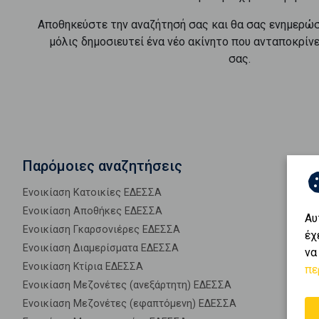
Αποθηκεύστε την αναζήτησή σας και θα σας ενημερώ
μόλις δημοσιευτεί ένα νέο ακίνητο που ανταποκρίν
σας.
Παρόμοιες αναζητήσεις
Ενοικίαση Κατοικίες ΕΔΕΣΣΑ
Ενοικίαση Αποθήκες ΕΔΕΣΣΑ
Αυ
Ενοικίαση Γκαρσονιέρες ΕΔΕΣΣΑ
έχ
Ενοικίαση Διαμερίσματα ΕΔΕΣΣΑ
να
Ενοικίαση Κτίρια ΕΔΕΣΣΑ
πε
Ενοικίαση Μεζονέτες (ανεξάρτητη) ΕΔΕΣΣΑ
Ενοικίαση Μεζονέτες (εφαπτόμενη) ΕΔΕΣΣΑ