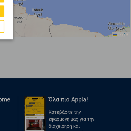
Leaflet
Home
Όλα πιο Appla!
Κατεβάστε την
εφαρμογή μας για την
διαχείρηση και