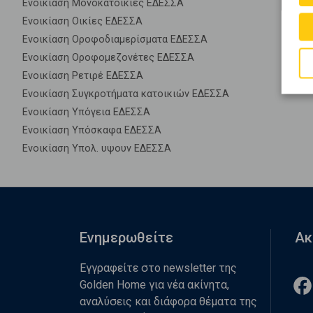
Ενοικίαση Μονοκατοικίες ΕΔΕΣΣΑ
Ενοικίαση Οικίες ΕΔΕΣΣΑ
Ενοικίαση Οροφοδιαμερίσματα ΕΔΕΣΣΑ
Ενοικίαση Οροφομεζονέτες ΕΔΕΣΣΑ
Ενοικίαση Ρετιρέ ΕΔΕΣΣΑ
Ενοικίαση Συγκροτήματα κατοικιών ΕΔΕΣΣΑ
Ενοικίαση Υπόγεια ΕΔΕΣΣΑ
Ενοικίαση Υπόσκαφα ΕΔΕΣΣΑ
Ενοικίαση Υπολ. υψουν ΕΔΕΣΣΑ
Ενημερωθείτε
Ακ
Εγγραφείτε στο newsletter της
Golden Home για νέα ακίνητα,
αναλύσεις και διάφορα θέματα της