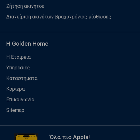
Ζήτηση ακινήτου
Διαχείριση ακινήτων βραχυχρόνιας μίσθωσης
Η Golden Home
Η Εταιρεία
Υπηρεσίες
Καταστήματα
Καριέρα
Επικοινωνία
Sitemap
Όλα πιο Appla!