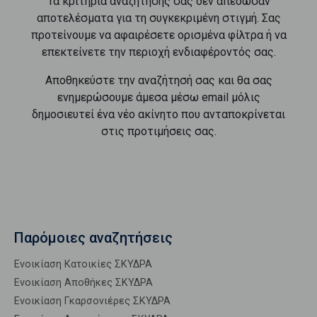
Τα κριτήρια αναζήτησής σας δεν απέδωσαν
αποτελέσματα για τη συγκεκριμένη στιγμή. Σας
προτείνουμε να αφαιρέσετε ορισμένα φίλτρα ή να
επεκτείνετε την περιοχή ενδιαφέροντός σας.
Αποθηκεύστε την αναζήτησή σας και θα σας
ενημερώσουμε άμεσα μέσω email μόλις
δημοσιευτεί ένα νέο ακίνητο που ανταποκρίνεται
στις προτιμήσεις σας.
Παρόμοιες αναζητήσεις
Ενοικίαση Κατοικίες ΣΚΥΔΡΑ
Ενοικίαση Αποθήκες ΣΚΥΔΡΑ
Ενοικίαση Γκαρσονιέρες ΣΚΥΔΡΑ