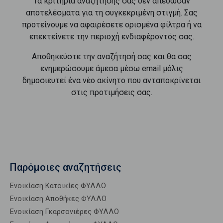
Τα κριτήρια αναζήτησής σας δεν απέδωσαν
αποτελέσματα για τη συγκεκριμένη στιγμή. Σας
προτείνουμε να αφαιρέσετε ορισμένα φίλτρα ή να
επεκτείνετε την περιοχή ενδιαφέροντός σας.
Αποθηκεύστε την αναζήτησή σας και θα σας
ενημερώσουμε άμεσα μέσω email μόλις
δημοσιευτεί ένα νέο ακίνητο που ανταποκρίνεται
στις προτιμήσεις σας.
Παρόμοιες αναζητήσεις
Ενοικίαση Κατοικίες ΦΥΛΛΟ
Ενοικίαση Αποθήκες ΦΥΛΛΟ
Ενοικίαση Γκαρσονιέρες ΦΥΛΛΟ