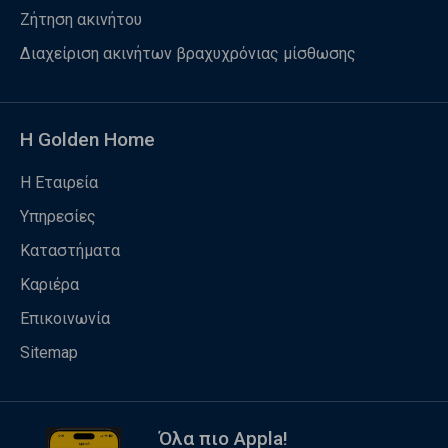
Ζήτηση ακινήτου
Διαχείριση ακινήτων βραχυχρόνιας μίσθωσης
Η Golden Home
Η Εταιρεία
Υπηρεσίες
Καταστήματα
Καριέρα
Επικοινωνία
Sitemap
Όλα πιο Appla!