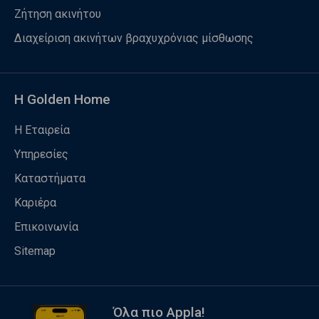
Ζήτηση ακινήτου
Διαχείριση ακινήτων βραχυχρόνιας μίσθωσης
Η Golden Home
Η Εταιρεία
Υπηρεσίες
Καταστήματα
Καριέρα
Επικοινωνία
Sitemap
Όλα πιο Appla!