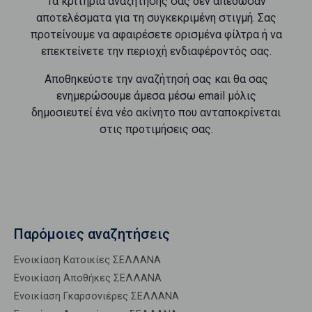
Τα κριτήρια αναζήτησής σας δεν απέδωσαν
αποτελέσματα για τη συγκεκριμένη στιγμή. Σας
προτείνουμε να αφαιρέσετε ορισμένα φίλτρα ή να
επεκτείνετε την περιοχή ενδιαφέροντός σας.
Αποθηκεύστε την αναζήτησή σας και θα σας
ενημερώσουμε άμεσα μέσω email μόλις
δημοσιευτεί ένα νέο ακίνητο που ανταποκρίνεται
στις προτιμήσεις σας.
Παρόμοιες αναζητήσεις
Ενοικίαση Κατοικίες ΣΕΛΛΑΝΑ
Ενοικίαση Αποθήκες ΣΕΛΛΑΝΑ
Ενοικίαση Γκαρσονιέρες ΣΕΛΛΑΝΑ