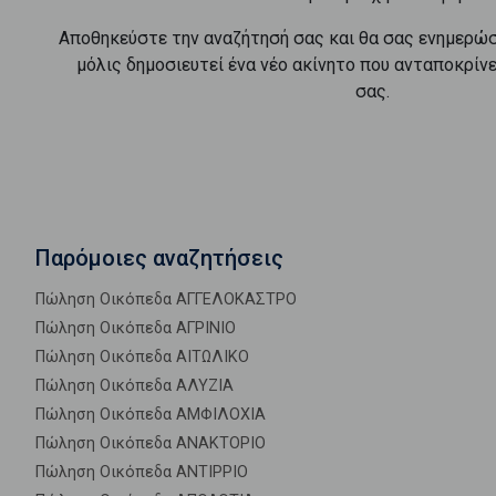
Αποθηκεύστε την αναζήτησή σας και θα σας ενημερώ
μόλις δημοσιευτεί ένα νέο ακίνητο που ανταποκρίν
σας.
Παρόμοιες αναζητήσεις
Πώληση Οικόπεδα ΑΓΓΕΛΟΚΑΣΤΡΟ
Πώληση Οικόπεδα ΑΓΡΙΝΙΟ
Πώληση Οικόπεδα ΑΙΤΩΛΙΚΟ
Πώληση Οικόπεδα ΑΛΥΖΙΑ
Πώληση Οικόπεδα ΑΜΦΙΛΟΧΙΑ
Πώληση Οικόπεδα ΑΝΑΚΤΟΡΙΟ
Πώληση Οικόπεδα ΑΝΤΙΡΡΙΟ