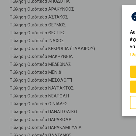
Πώληση Οικόπεδα ΑΠΟΔΟΤΙΑ
Πώληση Οικόπεδα ΑΡΑΚΥΝΘΟΣ
Πώληση Οικόπεδα ΑΣΤΑΚΟΣ
Πώληση Οικόπεδα ΘΕΡΜΟΣ
Αυ
Πώληση Οικόπεδα ΘΕΣΤΙΕΣ
έχ
Πώληση Οικόπεδα ΙΝΑΧΟΣ
να
Πώληση Οικόπεδα ΚΕΚΡΟΠΙΑ (ΠΑΛΑΙΡΟΥ)
πε
Πώληση Οικόπεδα ΜΑΚΡΥΝΕΙΑ
Πώληση Οικόπεδα ΜΕΔΕΩΝΑΣ
Πώληση Οικόπεδα ΜΕΝΙΔΙ
Πώληση Οικόπεδα ΜΕΣΟΛΟΓΓΙ
Πώληση Οικόπεδα ΝΑΥΠΑΚΤΟΣ
Πώληση Οικόπεδα ΝΕΑΠΟΛΗ
Πώληση Οικόπεδα ΟΙΝΙΑΔΕΣ
Πώληση Οικόπεδα ΠΑΝΑΙΤΩΛΙΚΟ
Πώληση Οικόπεδα ΠΑΡΑΒΟΛΑ
Πώληση Οικόπεδα ΠΑΡΑΚΑΜΠΥΛΙΑ
Πώληση Οικόπεδα ΠΛΑΤΑΝΟΣ