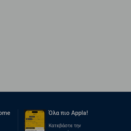
Home
Όλα πιο Appla!
Κατεβάστε την