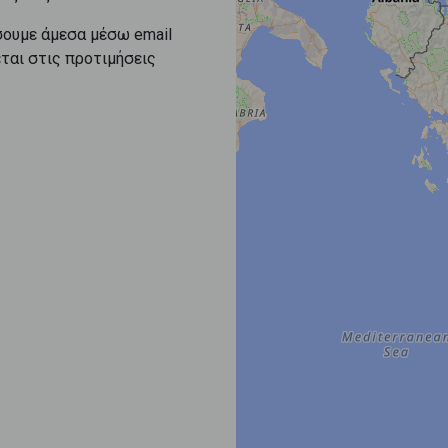
σουμε άμεσα μέσω email
εται στις προτιμήσεις