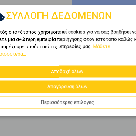
ΣΥΛΛΟΓΗ ΔΕΔΟΜΕΝΩΝ
τός ο ιστότοπος χρησιμοποιεί cookies για να σας βοηθήσει ν
ετε μια ανώτερη εμπειρία περιήγησης στον ιστότοπο καθώς 
 παρέχουμε αποδοτικά τις υπηρεσίες μας.
Μάθετε
ρισσότερα...
Αποδοχή όλων
Απαγόρευση όλων
Περισσότερες επιλογές