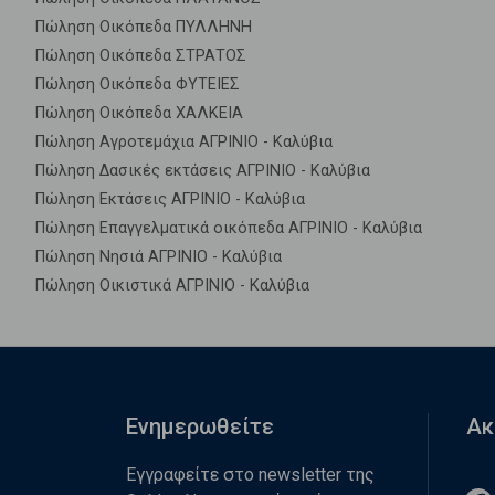
Πώληση Οικόπεδα ΠΥΛΛΗΝΗ
Πώληση Οικόπεδα ΣΤΡΑΤΟΣ
Πώληση Οικόπεδα ΦΥΤΕΙΕΣ
Πώληση Οικόπεδα ΧΑΛΚΕΙΑ
Πώληση Αγροτεμάχια ΑΓΡΙΝΙΟ - Καλύβια
Πώληση Δασικές εκτάσεις ΑΓΡΙΝΙΟ - Καλύβια
Πώληση Εκτάσεις ΑΓΡΙΝΙΟ - Καλύβια
Πώληση Επαγγελματικά οικόπεδα ΑΓΡΙΝΙΟ - Καλύβια
Πώληση Νησιά ΑΓΡΙΝΙΟ - Καλύβια
Πώληση Οικιστικά ΑΓΡΙΝΙΟ - Καλύβια
Ενημερωθείτε
Ακ
Εγγραφείτε στο newsletter της