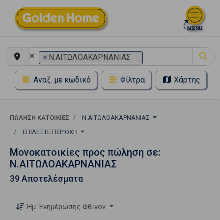
×
×
Ν.ΑΙΤΩΛΟΑΚΑΡΝΑΝΙΑΣ
Αναζ. με κωδικό
Φίλτρα
Χάρτης
ΠΏΛΗΣΗ ΚΑΤΟΙΚΊΕΣ
Ν.ΑΙΤΩΛΟΑΚΑΡΝΑΝΙΑΣ
ΕΠΙΛΈΞΤΕ ΠΕΡΙΟΧΉ
Μονοκατοικίες προς πώληση σε:
Ν.ΑΙΤΩΛΟΑΚΑΡΝΑΝΙΑΣ
39 Αποτελέσματα
Ημ. Ενημέρωσης Φθίνον