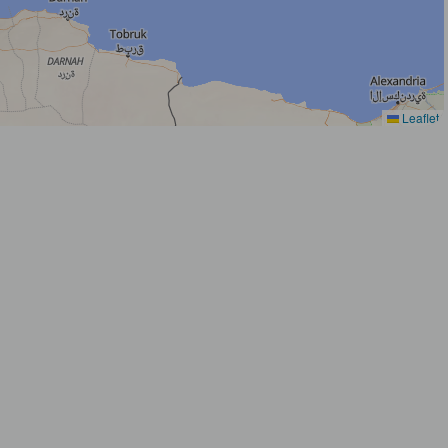
Leaflet