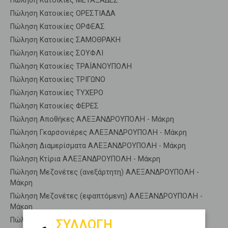
Πώληση Κατοικίες ΜΕΤΑΞΑΔΕΣ
Πώληση Κατοικίες ΟΡΕΣΤΙΑΔΑ
Πώληση Κατοικίες ΟΡΦΕΑΣ
Πώληση Κατοικίες ΣΑΜΟΘΡΑΚΗ
Πώληση Κατοικίες ΣΟΥΦΛΙ
Πώληση Κατοικίες ΤΡΑΪΑΝΟΥΠΟΛΗ
Πώληση Κατοικίες ΤΡΙΓΩΝΟ
Πώληση Κατοικίες ΤΥΧΕΡΟ
Πώληση Κατοικίες ΦΕΡΕΣ
Πώληση Αποθήκες ΑΛΕΞΑΝΔΡΟΥΠΟΛΗ - Μάκρη
Πώληση Γκαρσονιέρες ΑΛΕΞΑΝΔΡΟΥΠΟΛΗ - Μάκρη
Πώληση Διαμερίσματα ΑΛΕΞΑΝΔΡΟΥΠΟΛΗ - Μάκρη
Πώληση Κτίρια ΑΛΕΞΑΝΔΡΟΥΠΟΛΗ - Μάκρη
Πώληση Μεζονέτες (ανεξάρτητη) ΑΛΕΞΑΝΔΡΟΥΠΟΛΗ -
Μάκρη
Πώληση Μεζονέτες (εφαπτόμενη) ΑΛΕΞΑΝΔΡΟΥΠΟΛΗ -
Μάκρη
Πώληση Μονοκατοικίες ΑΛΕΞΑΝΔΡΟΥΠΟΛΗ - Μάκρη
ΣΥΛΛΟΓΗ