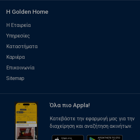
Η Golden Home
Η Εταιρεία
Υπηρεσίες
Καταστήματα
Καριέρα
Επικοινωνία
Sitemap
Όλα πιο Appla!
Κατεβάστε την εφαρμογή μας για την
διαχείρηση και αναζήτηση ακινήτων.