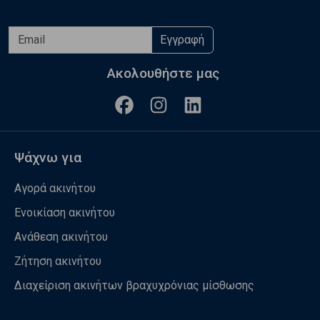
Εγγραφή
Ακολουθήστε μας
Ψάχνω για
Αγορά ακινήτου
Ενοικίαση ακινήτου
Ανάθεση ακινήτου
Ζήτηση ακινήτου
Διαχείριση ακινήτων βραχυχρόνιας μίσθωσης