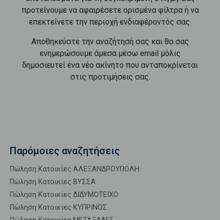
προτείνουμε να αφαιρέσετε ορισμένα φίλτρα ή να
επεκτείνετε την περιοχή ενδιαφέροντός σας.
Αποθηκεύστε την αναζήτησή σας και θα σας
ενημερώσουμε άμεσα μέσω email μόλις
δημοσιευτεί ένα νέο ακίνητο που ανταποκρίνεται
στις προτιμήσεις σας.
Παρόμοιες αναζητήσεις
Πώληση Κατοικίες ΑΛΕΞΑΝΔΡΟΥΠΟΛΗ
Πώληση Κατοικίες ΒΥΣΣΑ
Πώληση Κατοικίες ΔΙΔΥΜΟΤΕΙΧΟ
Πώληση Κατοικίες ΚΥΠΡΙΝΟΣ