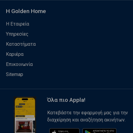
Η Golden Home
Η Εταιρεία
Υπηρεσίες
Καταστήματα
Καριέρα
Επικοινωνία
Sitemap
Όλα πιο Appla!
Κατεβάστε την εφαρμογή μας για την
διαχείρηση και αναζήτηση ακινήτων.