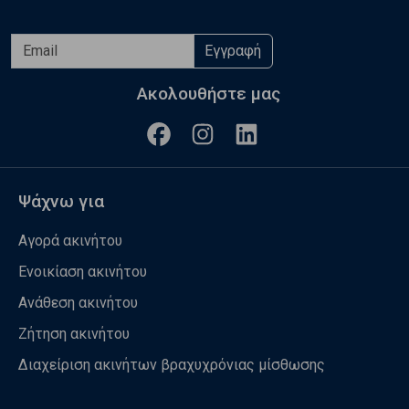
Εγγραφή
Ακολουθήστε μας
Ψάχνω για
Αγορά ακινήτου
Ενοικίαση ακινήτου
Ανάθεση ακινήτου
Ζήτηση ακινήτου
Διαχείριση ακινήτων βραχυχρόνιας μίσθωσης