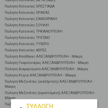
Πώληση Κατοικίες ΜΕΤΑΞΑΔΕΣ
Πώληση Κατοικίες ΟΡΕΣΤΙΑΔΑ
Πώληση Κατοικίες ΟΡΦΕΑΣ
Πώληση Κατοικίες ΣΑΜΟΘΡΑΚΗ
Πώληση Κατοικίες ΣΟΥΦΛΙ
Πώληση Κατοικίες ΤΡΑΪΑΝΟΥΠΟΛΗ
Πώληση Κατοικίες ΤΡΙΓΩΝΟ
Πώληση Κατοικίες ΤΥΧΕΡΟ
Πώληση Κατοικίες ΦΕΡΕΣ
Πώληση Αποθήκες ΑΛΕΞΑΝΔΡΟΥΠΟΛΗ - Μάκρη
Πώληση Γκαρσονιέρες ΑΛΕΞΑΝΔΡΟΥΠΟΛΗ - Μάκρη
Πώληση Διαμερίσματα ΑΛΕΞΑΝΔΡΟΥΠΟΛΗ - Μάκρη
Πώληση Κτίρια ΑΛΕΞΑΝΔΡΟΥΠΟΛΗ - Μάκρη
Πώληση Μεζονέτες (ανεξάρτητη) ΑΛΕΞΑΝΔΡΟΥΠΟΛΗ -
Μάκρη
Πώληση Μεζονέτες (εφαπτόμενη) ΑΛΕΞΑΝΔΡΟΥΠΟΛΗ -
Μάκρη
Πώληση Μονοκατοικίες ΑΛΕΞΑΝΔΡΟΥΠΟΛΗ - Μάκρη
ΣΥΛΛΟΓΗ