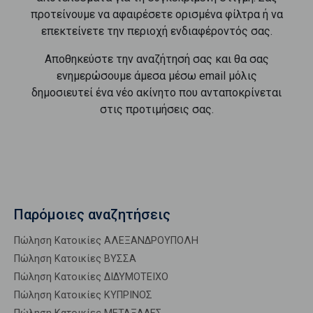
προτείνουμε να αφαιρέσετε ορισμένα φίλτρα ή να
επεκτείνετε την περιοχή ενδιαφέροντός σας.
Αποθηκεύστε την αναζήτησή σας και θα σας
ενημερώσουμε άμεσα μέσω email μόλις
δημοσιευτεί ένα νέο ακίνητο που ανταποκρίνεται
στις προτιμήσεις σας.
Παρόμοιες αναζητήσεις
Πώληση Κατοικίες ΑΛΕΞΑΝΔΡΟΥΠΟΛΗ
Πώληση Κατοικίες ΒΥΣΣΑ
Πώληση Κατοικίες ΔΙΔΥΜΟΤΕΙΧΟ
Πώληση Κατοικίες ΚΥΠΡΙΝΟΣ