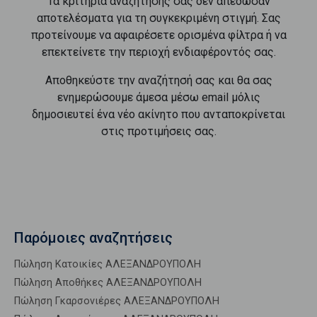
Τα κριτήρια αναζήτησής σας δεν απέδωσαν
αποτελέσματα για τη συγκεκριμένη στιγμή. Σας
προτείνουμε να αφαιρέσετε ορισμένα φίλτρα ή να
επεκτείνετε την περιοχή ενδιαφέροντός σας.
Αποθηκεύστε την αναζήτησή σας και θα σας
ενημερώσουμε άμεσα μέσω email μόλις
δημοσιευτεί ένα νέο ακίνητο που ανταποκρίνεται
στις προτιμήσεις σας.
Παρόμοιες αναζητήσεις
Πώληση Κατοικίες ΑΛΕΞΑΝΔΡΟΥΠΟΛΗ
Πώληση Αποθήκες ΑΛΕΞΑΝΔΡΟΥΠΟΛΗ
Πώληση Γκαρσονιέρες ΑΛΕΞΑΝΔΡΟΥΠΟΛΗ