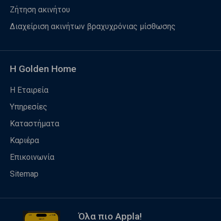
Ζήτηση ακινήτου
Διαχείριση ακινήτων βραχυχρόνιας μίσθωσης
Η Golden Home
Η Εταιρεία
Υπηρεσίες
Καταστήματα
Καριέρα
Επικοινωνία
Sitemap
Όλα πιο Appla!