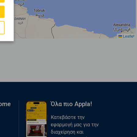
Leaflet
Home
Όλα πιο Appla!
Κατεβάστε την
εφαρμογή μας για την
διαχείρηση και