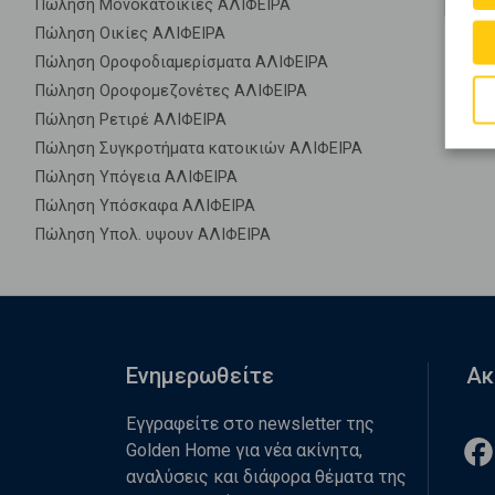
Πώληση Μονοκατοικίες ΑΛΙΦΕΙΡΑ
Πώληση Οικίες ΑΛΙΦΕΙΡΑ
Πώληση Οροφοδιαμερίσματα ΑΛΙΦΕΙΡΑ
Πώληση Οροφομεζονέτες ΑΛΙΦΕΙΡΑ
Πώληση Ρετιρέ ΑΛΙΦΕΙΡΑ
Πώληση Συγκροτήματα κατοικιών ΑΛΙΦΕΙΡΑ
Πώληση Υπόγεια ΑΛΙΦΕΙΡΑ
Πώληση Υπόσκαφα ΑΛΙΦΕΙΡΑ
Πώληση Υπολ. υψουν ΑΛΙΦΕΙΡΑ
Ενημερωθείτε
Ακ
Εγγραφείτε στο newsletter της
Golden Home για νέα ακίνητα,
αναλύσεις και διάφορα θέματα της