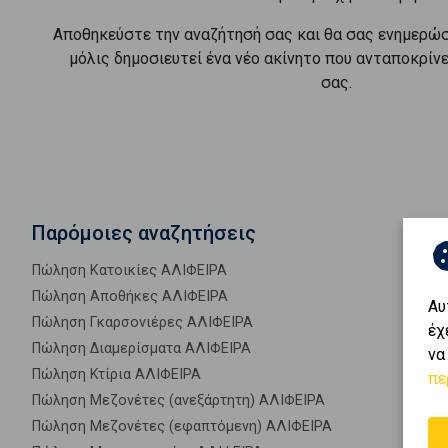
Αποθηκεύστε την αναζήτησή σας και θα σας ενημερώ
μόλις δημοσιευτεί ένα νέο ακίνητο που ανταποκρίν
σας.
Παρόμοιες αναζητήσεις
Πώληση Κατοικίες ΑΛΙΦΕΙΡΑ
Πώληση Αποθήκες ΑΛΙΦΕΙΡΑ
Αυ
Πώληση Γκαρσονιέρες ΑΛΙΦΕΙΡΑ
έχ
Πώληση Διαμερίσματα ΑΛΙΦΕΙΡΑ
να
Πώληση Κτίρια ΑΛΙΦΕΙΡΑ
πε
Πώληση Μεζονέτες (ανεξάρτητη) ΑΛΙΦΕΙΡΑ
Πώληση Μεζονέτες (εφαπτόμενη) ΑΛΙΦΕΙΡΑ