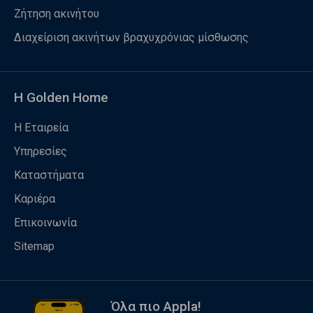
Ζήτηση ακινήτου
Διαχείριση ακινήτων βραχυχρόνιας μίσθωσης
Η Golden Home
Η Εταιρεία
Υπηρεσίες
Καταστήματα
Καριέρα
Επικοινωνία
Sitemap
Όλα πιο Appla!