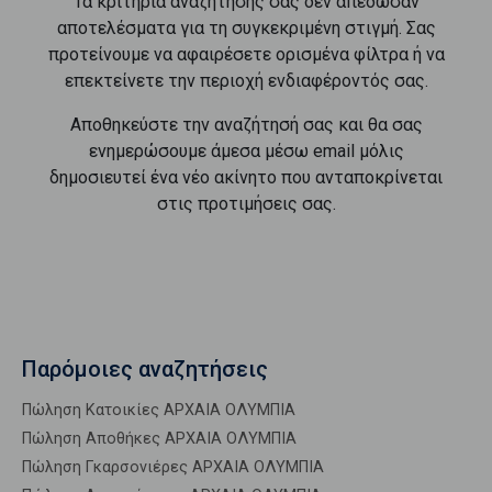
Τα κριτήρια αναζήτησής σας δεν απέδωσαν
αποτελέσματα για τη συγκεκριμένη στιγμή. Σας
προτείνουμε να αφαιρέσετε ορισμένα φίλτρα ή να
επεκτείνετε την περιοχή ενδιαφέροντός σας.
Αποθηκεύστε την αναζήτησή σας και θα σας
ενημερώσουμε άμεσα μέσω email μόλις
δημοσιευτεί ένα νέο ακίνητο που ανταποκρίνεται
στις προτιμήσεις σας.
Παρόμοιες αναζητήσεις
Πώληση Κατοικίες ΑΡΧΑΙΑ ΟΛΥΜΠΙΑ
Πώληση Αποθήκες ΑΡΧΑΙΑ ΟΛΥΜΠΙΑ
Πώληση Γκαρσονιέρες ΑΡΧΑΙΑ ΟΛΥΜΠΙΑ