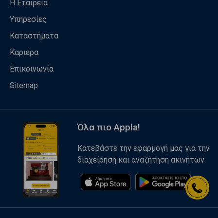
Η Εταιρεία
Υπηρεσίες
Καταστήματα
Καριέρα
Επικοινωνία
Sitemap
Όλα πιο Appla!
Κατεβάστε την εφαρμογή μας για την
διαχείρηση και αναζήτηση ακινήτων.