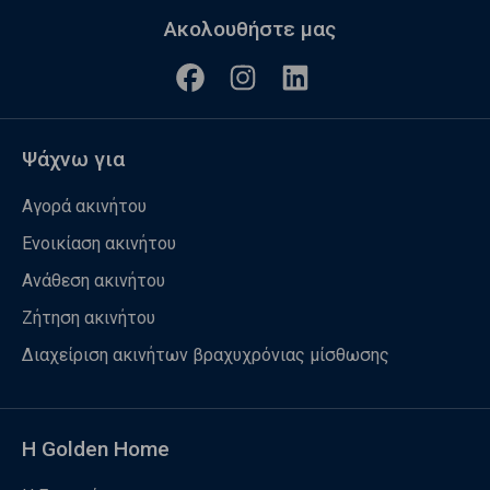
Ακολουθήστε μας
Ψάχνω για
Αγορά ακινήτου
Ενοικίαση ακινήτου
Ανάθεση ακινήτου
Ζήτηση ακινήτου
Διαχείριση ακινήτων βραχυχρόνιας μίσθωσης
Η Golden Home