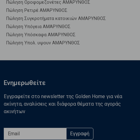
Πώληση Οροφομεζονέτες ΑΜΑΡΥΝΘΟΣ
Πώληση Ρετιρέ ΑΜΑΡΥΝΘΟΣ
Πώληση Συγκροτήματα κατοικιών ΑΜΑΡΥΝΘΟΣ
Πώληση Υπόγεια ΑΜΑΡΥΝΘΟΣ
Πώληση Υπόσκαφα ΑΜΑΡΥΝΘΟΣ
Πώληση Υπολ. υψουν ΑΜΑΡΥΝΘΟΣ
Ενημερωθείτε
Εγγραφείτε στο newsletter της Golden Home για νέα
ακίνητα, αναλύσεις και διάφορα θέματα της αγοράς
ακινήτων
Εγγραφή