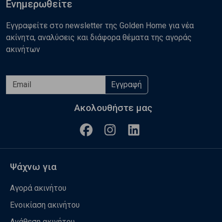
Ενημερωθείτε
Εγγραφείτε στο newsletter της Golden Home για νέα
ακίνητα, αναλύσεις και διάφορα θέματα της αγοράς
ακινήτων
Εγγραφή
Ακολουθήστε μας
Ψάχνω για
Αγορά ακινήτου
Ενοικίαση ακινήτου
Ανάθεση ακινήτου