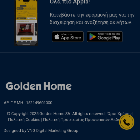
Όλα πιο Appla!
Κατεβάστε την εφαρμογή μας για την
διαχείρηση και αναζήτηση ακινήτων.
ΑΡ. Γ.Ε.ΜΗ.: 152149601000
© Copyright 2025 Golden Home SA. All rights reserved |
Όροι Χρήσης
|
Πολιτική Cookies
|
Πολιτική Προστασίας Προσωπικών Δεδομένων
Designed by
VNG Digital Marketing Group