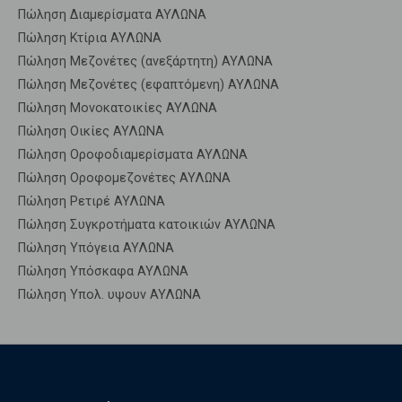
Πώληση Διαμερίσματα ΑΥΛΩΝΑ
Πώληση Κτίρια ΑΥΛΩΝΑ
Πώληση Μεζονέτες (ανεξάρτητη) ΑΥΛΩΝΑ
Πώληση Μεζονέτες (εφαπτόμενη) ΑΥΛΩΝΑ
Πώληση Μονοκατοικίες ΑΥΛΩΝΑ
Πώληση Οικίες ΑΥΛΩΝΑ
Πώληση Οροφοδιαμερίσματα ΑΥΛΩΝΑ
Πώληση Οροφομεζονέτες ΑΥΛΩΝΑ
Πώληση Ρετιρέ ΑΥΛΩΝΑ
Πώληση Συγκροτήματα κατοικιών ΑΥΛΩΝΑ
Πώληση Υπόγεια ΑΥΛΩΝΑ
Πώληση Υπόσκαφα ΑΥΛΩΝΑ
Πώληση Υπολ. υψουν ΑΥΛΩΝΑ