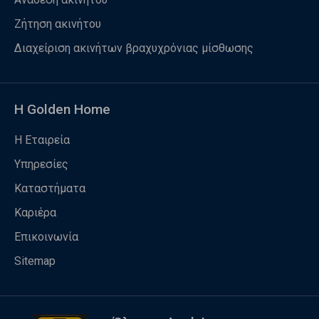
Ζήτηση ακινήτου
Διαχείριση ακινήτων βραχυχρόνιας μίσθωσης
Η Golden Home
Η Εταιρεία
Υπηρεσίες
Καταστήματα
Καριέρα
Επικοινωνία
Sitemap