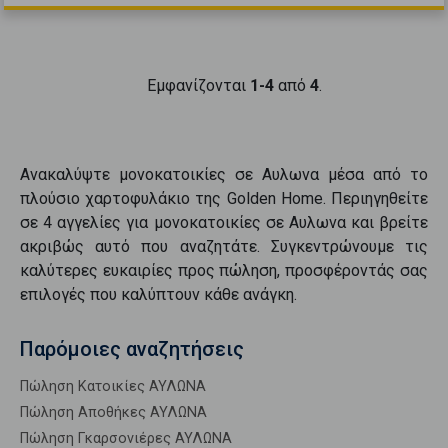
Εμφανίζονται
1-4
από
4
.
Ανακαλύψτε
μονοκατοικίες
σε
Αυλωνα
μέσα από το
πλούσιο χαρτοφυλάκιο της Golden Home. Περιηγηθείτε
σε
4
αγγελίες για
μονοκατοικίες
σε
Αυλωνα
και βρείτε
ακριβώς αυτό που αναζητάτε. Συγκεντρώνουμε τις
καλύτερες ευκαιρίες προς
πώληση
, προσφέροντάς σας
επιλογές που καλύπτουν κάθε ανάγκη.
Παρόμοιες αναζητήσεις
Πώληση Κατοικίες ΑΥΛΩΝΑ
Πώληση Αποθήκες ΑΥΛΩΝΑ
Πώληση Γκαρσονιέρες ΑΥΛΩΝΑ