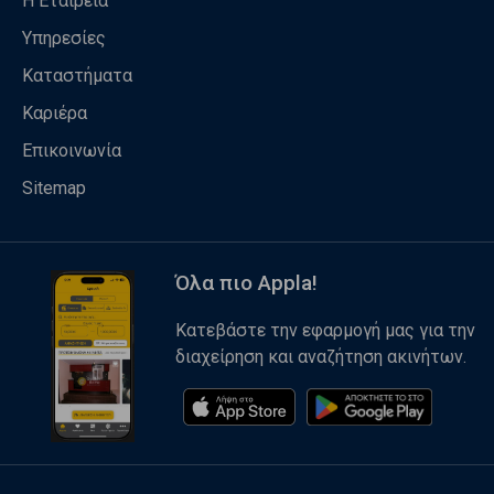
Η Εταιρεία
Υπηρεσίες
Καταστήματα
Καριέρα
Επικοινωνία
Sitemap
Όλα πιο Appla!
Κατεβάστε την εφαρμογή μας για την
διαχείρηση και αναζήτηση ακινήτων.