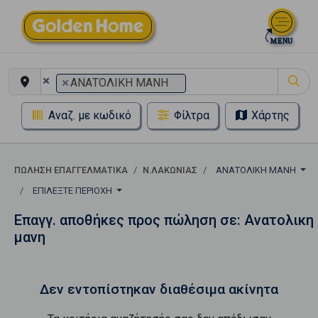
×
×
ΑΝΑΤΟΛΙΚΗ ΜΑΝΗ
Αναζ. με κωδικό
Φίλτρα
Χάρτης
ΠΏΛΗΣΗ ΕΠΑΓΓΕΛΜΑΤΙΚΆ
Ν.ΛΑΚΩΝΙΑΣ
ΑΝΑΤΟΛΙΚΗ ΜΑΝΗ
ΕΠΙΛΈΞΤΕ ΠΕΡΙΟΧΉ
Επαγγ. αποθήκες προς πώληση σε: Ανατολικη
μανη
Δεν εντοπίστηκαν διαθέσιμα ακίνητα