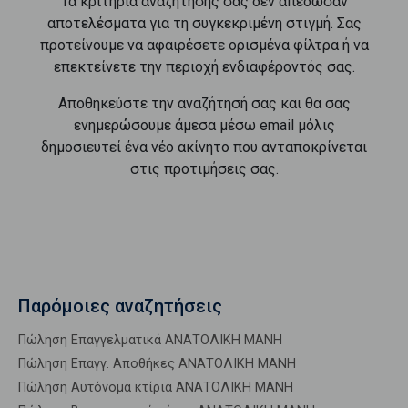
Τα κριτήρια αναζήτησής σας δεν απέδωσαν
αποτελέσματα για τη συγκεκριμένη στιγμή. Σας
προτείνουμε να αφαιρέσετε ορισμένα φίλτρα ή να
επεκτείνετε την περιοχή ενδιαφέροντός σας.
Αποθηκεύστε την αναζήτησή σας και θα σας
ενημερώσουμε άμεσα μέσω email μόλις
δημοσιευτεί ένα νέο ακίνητο που ανταποκρίνεται
στις προτιμήσεις σας.
Παρόμοιες αναζητήσεις
Πώληση Επαγγελματικά ΑΝΑΤΟΛΙΚΗ ΜΑΝΗ
Πώληση Επαγγ. Αποθήκες ΑΝΑΤΟΛΙΚΗ ΜΑΝΗ
Πώληση Αυτόνομα κτίρια ΑΝΑΤΟΛΙΚΗ ΜΑΝΗ