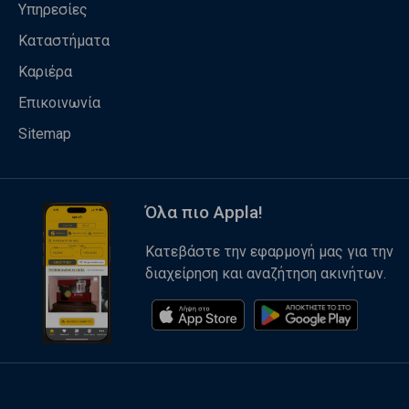
Υπηρεσίες
Καταστήματα
Καριέρα
Επικοινωνία
Sitemap
Όλα πιο Appla!
Κατεβάστε την εφαρμογή μας για την
διαχείρηση και αναζήτηση ακινήτων.