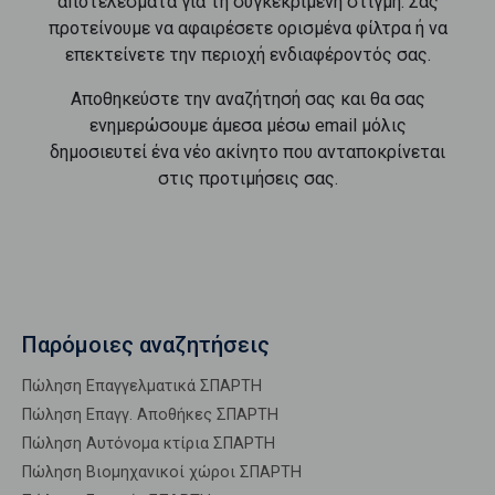
αποτελέσματα για τη συγκεκριμένη στιγμή. Σας
προτείνουμε να αφαιρέσετε ορισμένα φίλτρα ή να
επεκτείνετε την περιοχή ενδιαφέροντός σας.
Αποθηκεύστε την αναζήτησή σας και θα σας
ενημερώσουμε άμεσα μέσω email μόλις
δημοσιευτεί ένα νέο ακίνητο που ανταποκρίνεται
στις προτιμήσεις σας.
Παρόμοιες αναζητήσεις
Πώληση Επαγγελματικά ΣΠΑΡΤΗ
Πώληση Επαγγ. Αποθήκες ΣΠΑΡΤΗ
Πώληση Αυτόνομα κτίρια ΣΠΑΡΤΗ
Πώληση Βιομηχανικοί χώροι ΣΠΑΡΤΗ