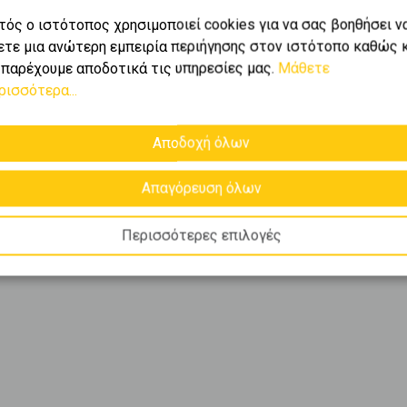
τός ο ιστότοπος χρησιμοποιεί cookies για να σας βοηθήσει ν
ετε μια ανώτερη εμπειρία περιήγησης στον ιστότοπο καθώς 
 παρέχουμε αποδοτικά τις υπηρεσίες μας.
Μάθετε
ρισσότερα...
Αποδοχή όλων
Απαγόρευση όλων
Περισσότερες επιλογές