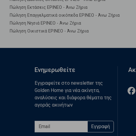
Πώληση Εκτάσεις ΕΡΙΝΕΟ - Άνω Ζήρια
Πώληση Επαγγελματικά οικόπεδα ΕΡΙΝΕΟ - Άνω Ζήρια
Πώληση Νησιά ΕΡΙΝΕΟ - Άνω Ζήρια
Πώληση Οικιστικά ΕΡΙΝΕΟ - Άνω Ζήρια
Ενημερωθείτε
Ακ
Εγγραφείτε στο newsletter της
Golden Home για νέα ακίνητα,
αναλύσεις και διάφορα θέματα της
αγοράς ακινήτων
Εγγραφή