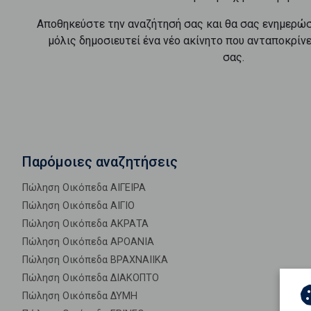
Αποθηκεύστε την αναζήτησή σας και θα σας ενημερώ
μόλις δημοσιευτεί ένα νέο ακίνητο που ανταποκρίν
σας.
Παρόμοιες αναζητήσεις
Πώληση Οικόπεδα ΑΙΓΕΙΡΑ
Πώληση Οικόπεδα ΑΙΓΙΟ
Πώληση Οικόπεδα ΑΚΡΑΤΑ
Πώληση Οικόπεδα ΑΡΟΑΝΙΑ
Πώληση Οικόπεδα ΒΡΑΧΝΑΙΙΚΑ
Πώληση Οικόπεδα ΔΙΑΚΟΠΤΟ
Πώληση Οικόπεδα ΔΥΜΗ