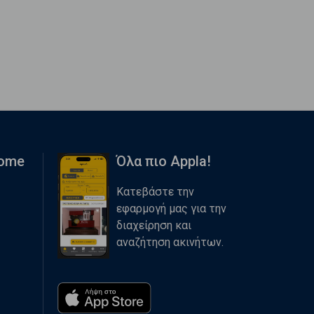
Home
Όλα πιο Appla!
Κατεβάστε την
εφαρμογή μας για την
διαχείρηση και
αναζήτηση ακινήτων.