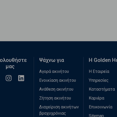
ολουθήστε
Ψάχνω για
Η Golden 
μας
Αγορά ακινήτου
Η Εταιρεία
Ενοικίαση ακινήτου
Υπηρεσίες
Ανάθεση ακινήτου
Καταστήματα
Ζήτηση ακινήτου
Καριέρα
Διαχείριση ακινήτων
Επικοινωνία
βραχυχρόνιας
Sitemap