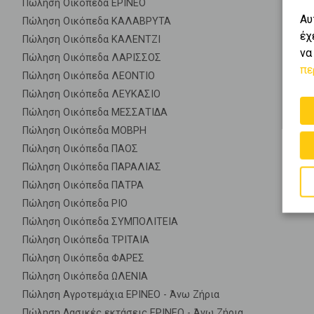
Πώληση Οικόπεδα ΕΡΙΝΕΟ
Αυ
Πώληση Οικόπεδα ΚΑΛΑΒΡΥΤΑ
έχ
Πώληση Οικόπεδα ΚΑΛΕΝΤΖΙ
να
Πώληση Οικόπεδα ΛΑΡΙΣΣΟΣ
πε
Πώληση Οικόπεδα ΛΕΟΝΤΙΟ
Πώληση Οικόπεδα ΛΕΥΚΑΣΙΟ
Πώληση Οικόπεδα ΜΕΣΣΑΤΙΔΑ
Πώληση Οικόπεδα ΜΟΒΡΗ
Πώληση Οικόπεδα ΠΑΟΣ
Πώληση Οικόπεδα ΠΑΡΑΛΙΑΣ
Πώληση Οικόπεδα ΠΑΤΡΑ
Πώληση Οικόπεδα ΡΙΟ
Πώληση Οικόπεδα ΣΥΜΠΟΛΙΤΕΙΑ
Πώληση Οικόπεδα ΤΡΙΤΑΙΑ
Πώληση Οικόπεδα ΦΑΡΕΣ
Πώληση Οικόπεδα ΩΛΕΝΙΑ
Πώληση Αγροτεμάχια ΕΡΙΝΕΟ - Άνω Ζήρια
Πώληση Δασικές εκτάσεις ΕΡΙΝΕΟ - Άνω Ζήρια